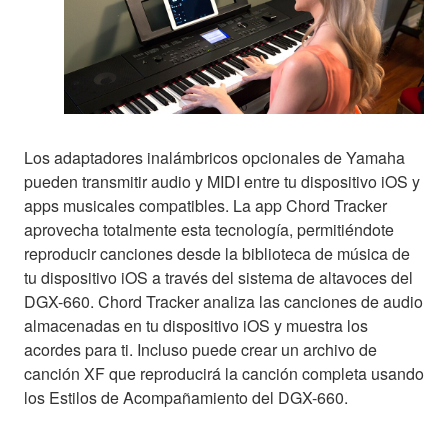
Los adaptadores inalámbricos opcionales de Yamaha
pueden transmitir audio y MIDI entre tu dispositivo iOS y
apps musicales compatibles. La app Chord Tracker
aprovecha totalmente esta tecnología, permitiéndote
reproducir canciones desde la biblioteca de música de
tu dispositivo iOS a través del sistema de altavoces del
DGX-660. Chord Tracker analiza las canciones de audio
almacenadas en tu dispositivo iOS y muestra los
acordes para ti. Incluso puede crear un archivo de
canción XF que reproducirá la canción completa usando
los Estilos de Acompañamiento del DGX-660.