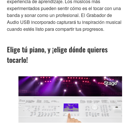
experiencia de aprendizaje. Los músicos más
experimentados pueden sentir cómo es el tocar con una
banda y sonar como un profesional. El Grabador de
Audio USB incorporado capturará tu inspiración musical
cuando estés listo para compartir tus progresos.
Elige tú piano, y ¡elige dónde quieres
tocarlo!