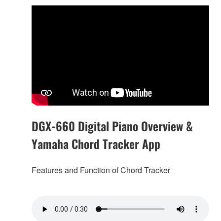
DGX-660 Digital Piano Overview &
Yamaha Chord Tracker App
Features and Function of Chord Tracker