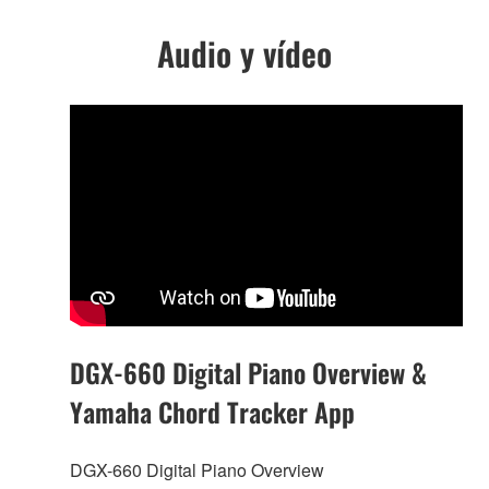
Audio y vídeo
DGX-660 Digital Piano Overview &
Yamaha Chord Tracker App
DGX-660 Digital Piano Overview