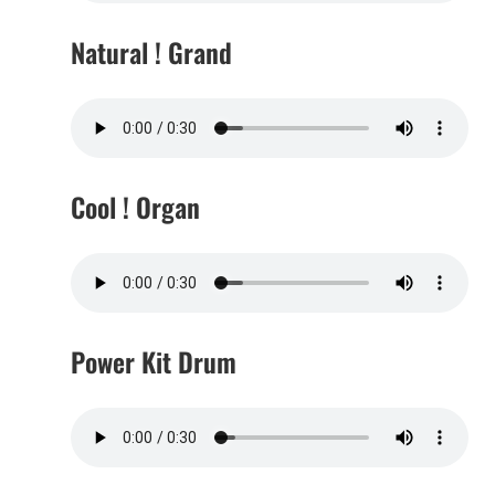
Natural ! Grand
Cool ! Organ
Power Kit Drum