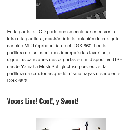
En la pantalla LCD podemos seleccionar entre ver la
letra o la partitura, mostrándote la notación de cualquier
canción MIDI reproducida en el DGX-660. Lee la
partitura de tus canciones incorporadas favoritas, o
sigue las canciones descargadas en un dispositivo USB
desde Yamaha MusicSoft. ¡Incluso puedes ver la
partitura de canciones que tú mismo hayas creado en el
DGX-660!
Voces Live! Cool!, y Sweet!