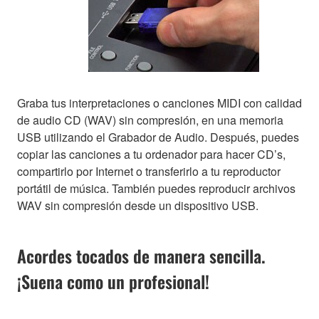
Graba tus interpretaciones o canciones MIDI con calidad
de audio CD (WAV) sin compresión, en una memoria
USB utilizando el Grabador de Audio. Después, puedes
copiar las canciones a tu ordenador para hacer CD’s,
compartirlo por Internet o transferirlo a tu reproductor
portátil de música. También puedes reproducir archivos
WAV sin compresión desde un dispositivo USB.
Acordes tocados de manera sencilla.
¡Suena como un profesional!