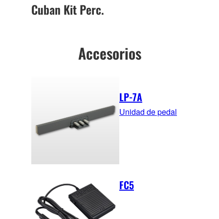
Cuban Kit Perc.
Accesorios
LP-7A
Unidad de pedal
FC5