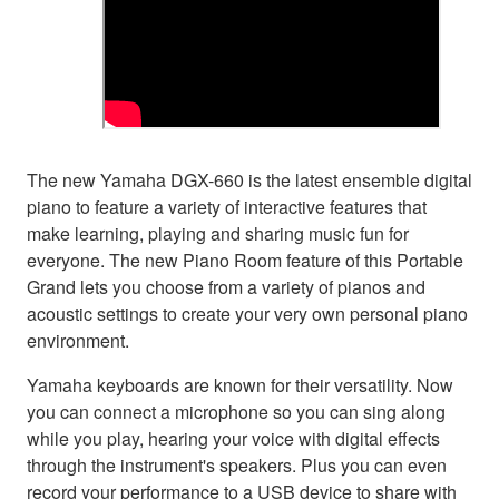
The new Yamaha DGX-660 is the latest ensemble digital
piano to feature a variety of interactive features that
make learning, playing and sharing music fun for
everyone. The new Piano Room feature of this Portable
Grand lets you choose from a variety of pianos and
acoustic settings to create your very own personal piano
environment.
Yamaha keyboards are known for their versatility. Now
you can connect a microphone so you can sing along
while you play, hearing your voice with digital effects
through the instrument's speakers. Plus you can even
record your performance to a USB device to share with