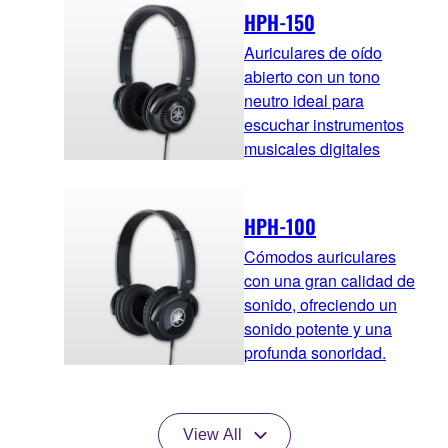
HPH-150
Auriculares de oído
abierto con un tono
neutro ideal para
escuchar instrumentos
musicales digitales
HPH-100
Cómodos auriculares
con una gran calidad de
sonido, ofreciendo un
sonido potente y una
profunda sonoridad.
View All