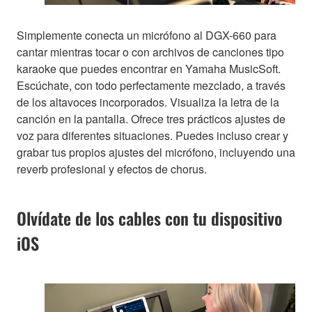
Simplemente conecta un micrófono al DGX-660 para
cantar mientras tocar o con archivos de canciones tipo
karaoke que puedes encontrar en Yamaha MusicSoft.
Escúchate, con todo perfectamente mezclado, a través
de los altavoces incorporados. Visualiza la letra de la
canción en la pantalla. Ofrece tres prácticos ajustes de
voz para diferentes situaciones. Puedes incluso crear y
grabar tus propios ajustes del micrófono, incluyendo una
reverb profesional y efectos de chorus.
Olvídate de los cables con tu dispositivo
iOS