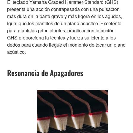
El teclado Yamaha Graded Hammer Standard (GHS)
presenta una acción contrapesada con una pulsación
más dura en la parte grave y más ligera en los agudos,
igual que los martillos de un piano acústico. Excelente
para pianistas principiantes, practicar con la acción
GHS proporciona la técnica y fuerza suficiente a los
dedos para cuando llegue el momento de tocar un piano
acústico.
Resonancia de Apagadores