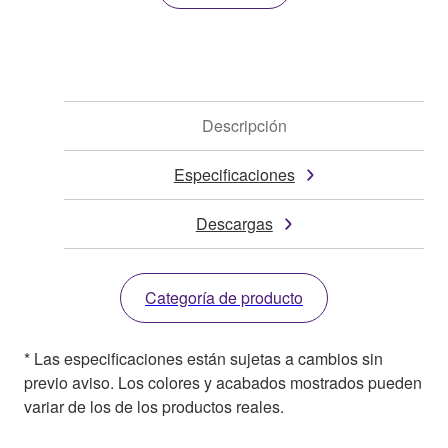
Descripción
Especificaciones
Descargas
Categoría de producto
* Las especificaciones están sujetas a cambios sin
previo aviso. Los colores y acabados mostrados pueden
variar de los de los productos reales.