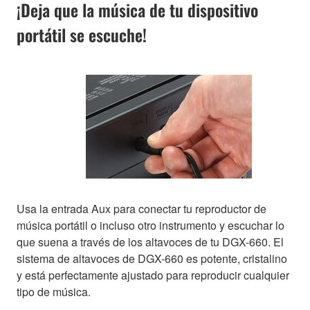
¡Deja que la música de tu dispositivo
portátil se escuche!
Usa la entrada Aux para conectar tu reproductor de
música portátil o incluso otro instrumento y escuchar lo
que suena a través de los altavoces de tu DGX-660. El
sistema de altavoces de DGX-660 es potente, cristalino
y está perfectamente ajustado para reproducir cualquier
tipo de música.