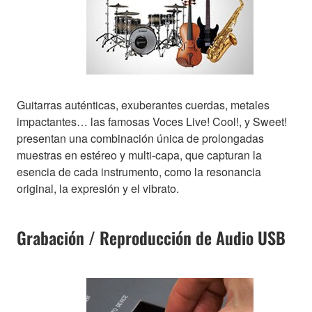
Guitarras auténticas, exuberantes cuerdas, metales
impactantes… las famosas Voces Live! Cool!, y Sweet!
presentan una combinación única de prolongadas
muestras en estéreo y multi-capa, que capturan la
esencia de cada instrumento, como la resonancia
original, la expresión y el vibrato.
Grabación / Reproducción de Audio USB