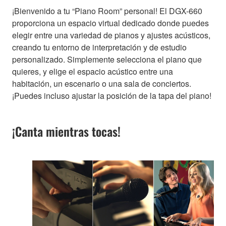
¡Bienvenido a tu “Piano Room” personal! El DGX-660
proporciona un espacio virtual dedicado donde puedes
elegir entre una variedad de pianos y ajustes acústicos,
creando tu entorno de interpretación y de estudio
personalizado. Simplemente selecciona el piano que
quieres, y elige el espacio acústico entre una
habitación, un escenario o una sala de conciertos.
¡Puedes incluso ajustar la posición de la tapa del piano!
¡Canta mientras tocas!