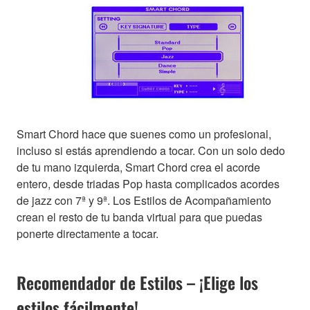
Smart Chord hace que suenes como un profesional,
incluso si estás aprendiendo a tocar. Con un solo dedo
de tu mano izquierda, Smart Chord crea el acorde
entero, desde triadas Pop hasta complicados acordes
de jazz con 7ª y 9ª. Los Estilos de Acompañamiento
crean el resto de tu banda virtual para que puedas
ponerte directamente a tocar.
Recomendador de Estilos – ¡Elige los
estilos fácilmente!