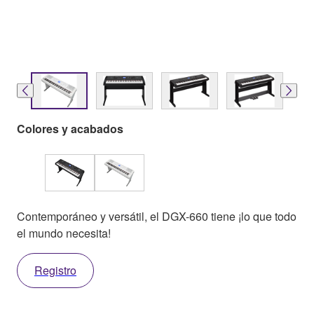
Colores y acabados
Contemporáneo y versátil, el DGX-660 tiene ¡lo que todo
el mundo necesita!
Registro