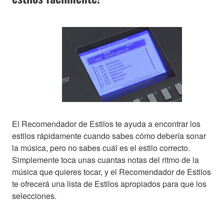
El Recomendador de Estilos te ayuda a encontrar los
estilos rápidamente cuando sabes cómo debería sonar
la música, pero no sabes cuál es el estilo correcto.
Simplemente toca unas cuantas notas del ritmo de la
música que quieres tocar, y el Recomendador de Estilos
te ofrecerá una lista de Estilos apropiados para que los
selecciones.