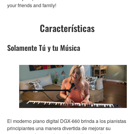
your friends and family!
Características
Solamente Tú y tu Música
El moderno piano digital DGX-660 brinda a los pianistas
principiantes una manera divertida de mejorar su