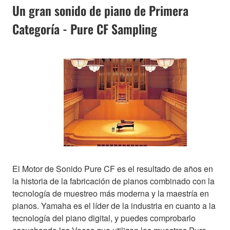
Un gran sonido de piano de Primera
Categoría - Pure CF Sampling
El Motor de Sonido Pure CF es el resultado de años en
la historia de la fabricación de pianos combinado con la
tecnología de muestreo más moderna y la maestría en
pianos. Yamaha es el líder de la industria en cuanto a la
tecnología del piano digital, y puedes comprobarlo