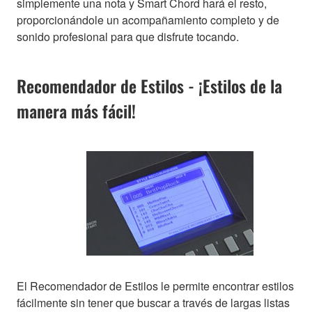
simplemente una nota y Smart Chord hará el resto,
proporcionándole un acompañamiento completo y de
sonido profesional para que disfrute tocando.
Recomendador de Estilos - ¡Estilos de la
manera más fácil!
El Recomendador de Estilos le permite encontrar estilos
fácilmente sin tener que buscar a través de largas listas