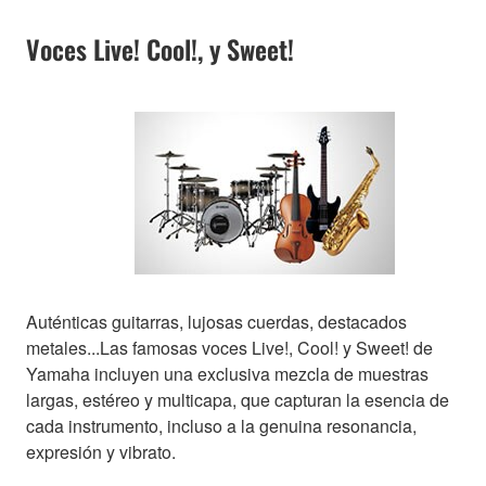
Voces Live! Cool!, y Sweet!
Auténticas guitarras, lujosas cuerdas, destacados
metales...Las famosas voces Live!, Cool! y Sweet! de
Yamaha incluyen una exclusiva mezcla de muestras
largas, estéreo y multicapa, que capturan la esencia de
cada instrumento, incluso a la genuina resonancia,
expresión y vibrato.