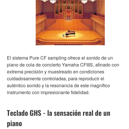
El sistema Pure CF sampling ofrece el sonido de un
piano de cola de concierto Yamaha CFIIIS, afinado con
extrema precisión y muestreado en condiciones
cuidadosamente controladas, para reproducir el
auténtico sonido y la resonancia de este magnífico
instrumento con impresionante fidelidad.
Teclado GHS - la sensación real de un
piano