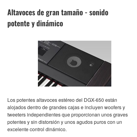
Altavoces de gran tamaño - sonido
potente y dinámico
Los potentes altavoces estéreo del DGX-650 están
alojados dentro de grandes cajas e incluyen woofers y
tweeters independientes que proporcionan unos graves
potentes y sin distorsión y unos agudos puros con un
excelente control dinámico.