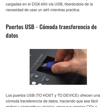
cargadas en el DGX-650 vía USB, liberándole de la
necesidad de usar un atril mientras practica.
Puertos USB - Cómoda transferencia de
datos
Los puertos USB (TO HOST y TO DEVICE) ofrecen una
cómoda transferencia de datos, haciendo que sea fácil
grabar y compartir su música, crear sus propios CDs o