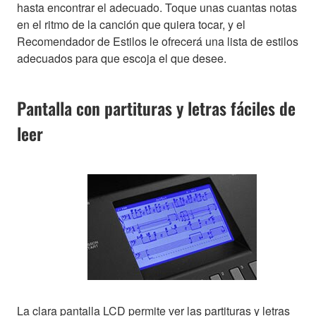
hasta encontrar el adecuado. Toque unas cuantas notas
en el ritmo de la canción que quiera tocar, y el
Recomendador de Estilos le ofrecerá una lista de estilos
adecuados para que escoja el que desee.
Pantalla con partituras y letras fáciles de
leer
La clara pantalla LCD permite ver las partituras y letras