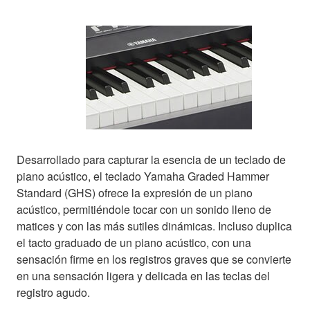
Desarrollado para capturar la esencia de un teclado de
piano acústico, el teclado Yamaha Graded Hammer
Standard (GHS) ofrece la expresión de un piano
acústico, permitiéndole tocar con un sonido lleno de
matices y con las más sutiles dinámicas. Incluso duplica
el tacto graduado de un piano acústico, con una
sensación firme en los registros graves que se convierte
en una sensación ligera y delicada en las teclas del
registro agudo.