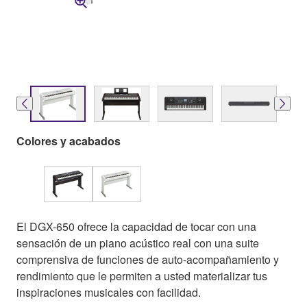
Colores y acabados
El DGX-650 ofrece la capacidad de tocar con una
sensación de un piano acústico real con una suite
comprensiva de funciones de auto-acompañamiento y
rendimiento que le permiten a usted materializar tus
inspiraciones musicales con facilidad.