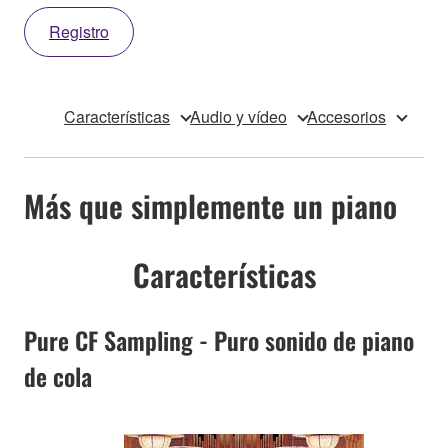
Registro
Características
Audio y vídeo
Accesorios
Más que simplemente un piano
Características
Pure CF Sampling - Puro sonido de piano
de cola