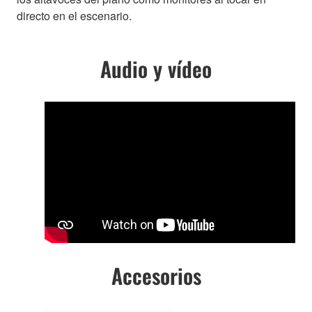
directo en el escenario.
Audio y vídeo
Accesorios