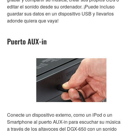
editar el sonido desde su ordenador. ¡Puede incluso
guardar sus datos en un dispositivo USB y llevarlos
adonde quiera que vaya!
Puerto AUX-in
Conecte un dispositivo externo, como un iPod o un
Smartphone al puerto AUX-in para escuchar su música
a través de los altavoces del DGX-650 con un sonido