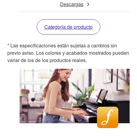
Descargas
Categoría de producto
* Las especificaciones están sujetas a cambios sin
previo aviso. Los colores y acabados mostrados pueden
variar de los de los productos reales.