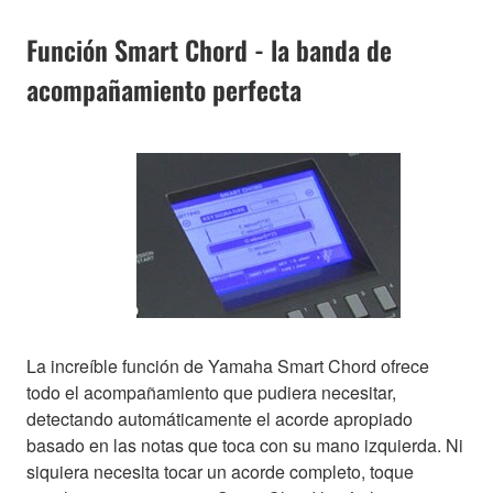
Función Smart Chord - la banda de
acompañamiento perfecta
La increíble función de Yamaha Smart Chord ofrece
todo el acompañamiento que pudiera necesitar,
detectando automáticamente el acorde apropiado
basado en las notas que toca con su mano izquierda. Ni
siquiera necesita tocar un acorde completo, toque