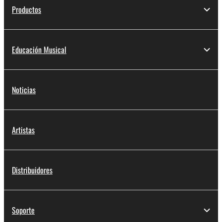
Productos
Educación Musical
Noticias
Artistas
Distribuidores
Soporte