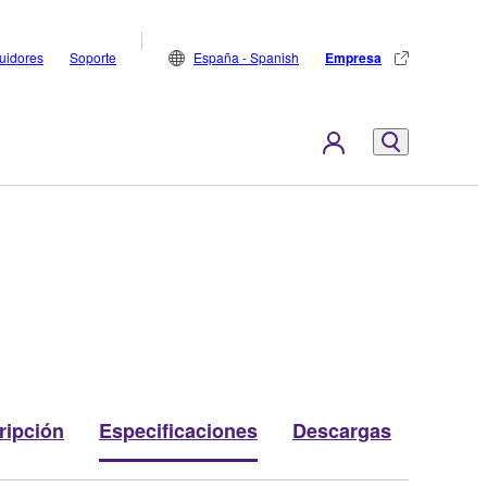
buidores
Soporte
España - Spanish
Empresa
ripción
Especificaciones
Descargas