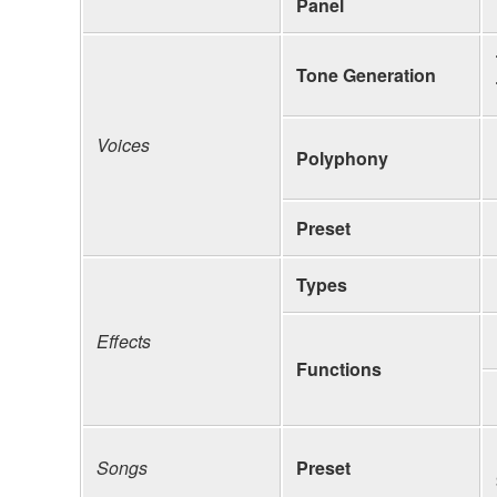
Panel
Tone Generation
Voices
Polyphony
Preset
Types
Effects
Functions
Songs
Preset