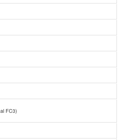
nal FC3)