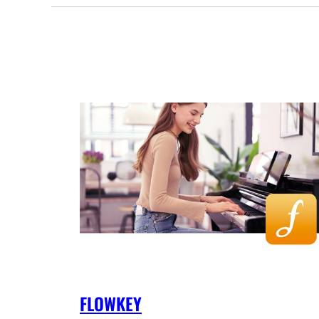
FLOWKEY