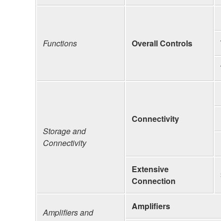
Functions
Overall Controls
Connectivity
Storage and
Connectivity
Extensive
Connection
Amplifiers
Amplifiers and