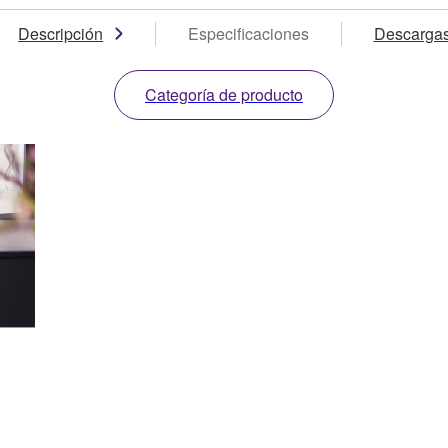
Descripción
Especificaciones
Descarga
Categoría de producto