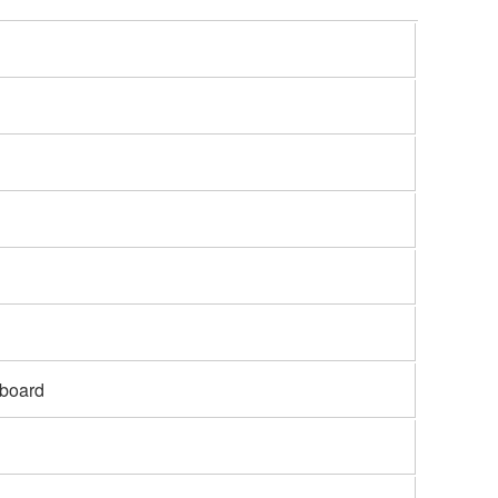
board