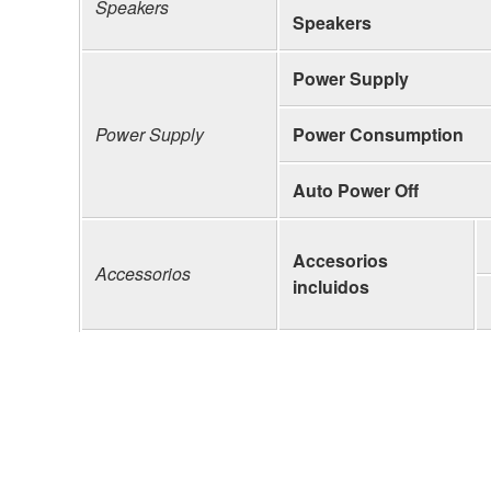
Speakers
Speakers
Power Supply
Power Supply
Power Consumption
Auto Power Off
Accesorios
Accessorios
incluidos