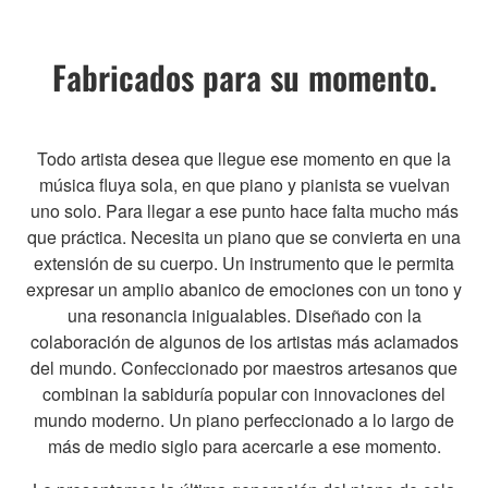
Fabricados para su momento.
Todo artista desea que llegue ese momento en que la
música fluya sola, en que piano y pianista se vuelvan
uno solo. Para llegar a ese punto hace falta mucho más
que práctica. Necesita un piano que se convierta en una
extensión de su cuerpo. Un instrumento que le permita
expresar un amplio abanico de emociones con un tono y
una resonancia inigualables. Diseñado con la
colaboración de algunos de los artistas más aclamados
del mundo. Confeccionado por maestros artesanos que
combinan la sabiduría popular con innovaciones del
mundo moderno. Un piano perfeccionado a lo largo de
más de medio siglo para acercarle a ese momento.