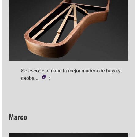
Se escoge a mano la mejor madera de haya y
caoba...
Marco