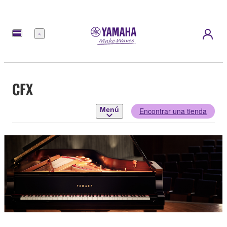
Menú
CFX
Menú
Encontrar una tienda