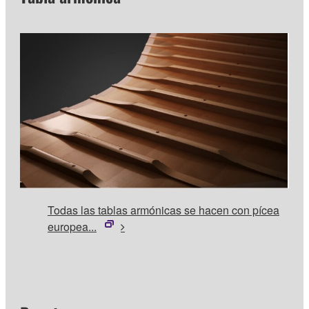
Todas las tablas armónicas se hacen con pícea
europea...