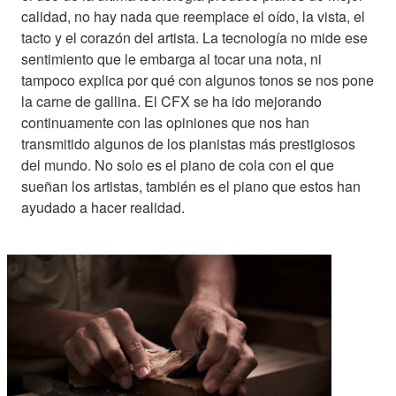
calidad, no hay nada que reemplace el oído, la vista, el
tacto y el corazón del artista. La tecnología no mide ese
sentimiento que le embarga al tocar una nota, ni
tampoco explica por qué con algunos tonos se nos pone
la carne de gallina. El CFX se ha ido mejorando
continuamente con las opiniones que nos han
transmitido algunos de los pianistas más prestigiosos
del mundo. No solo es el piano de cola con el que
sueñan los artistas, también es el piano que estos han
ayudado a hacer realidad.