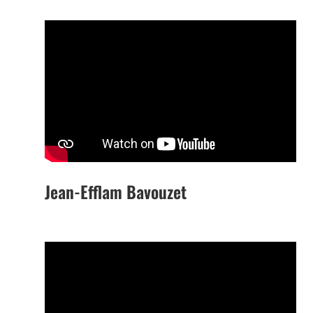
Jean-Efflam Bavouzet