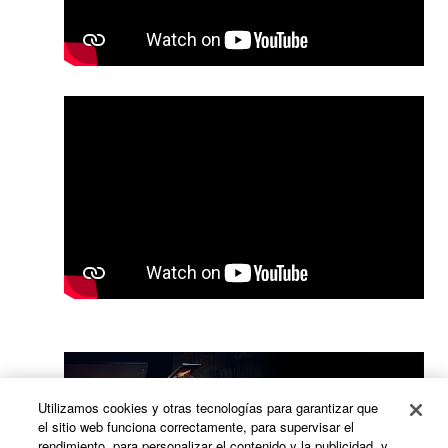
Utilizamos cookies y otras tecnologías para garantizar que
el sitio web funciona correctamente, para supervisar el
rendimiento, para personalizar el contenido y la publicidad, y