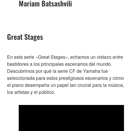
Mariam Batsashvili
Great Stages
En esta serie «Great Stages», echamos un vistazo entre
bastidores a los principales escenarios del mundo.
Descubrimos por qué la serie CF de Yamaha fue
seleccionada para estos prestigiosos escenarios y cómo
el piano desempeña un papel tan crucial para la música,
los artistas y el público.