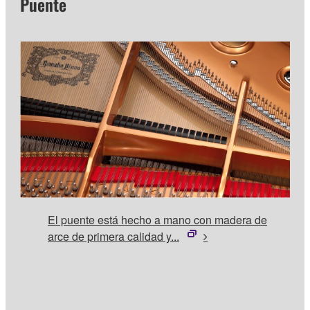
Puente
El puente está hecho a mano con madera de
arce de primera calidad y...