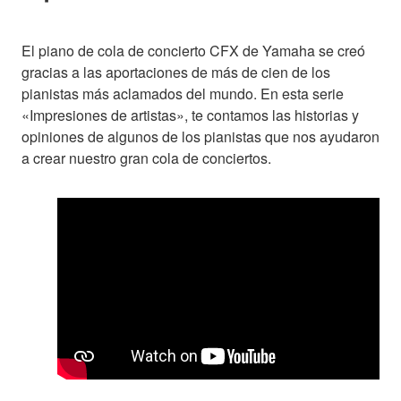
El piano de cola de concierto CFX de Yamaha se creó
gracias a las aportaciones de más de cien de los
pianistas más aclamados del mundo. En esta serie
«Impresiones de artistas», te contamos las historias y
opiniones de algunos de los pianistas que nos ayudaron
a crear nuestro gran cola de conciertos.