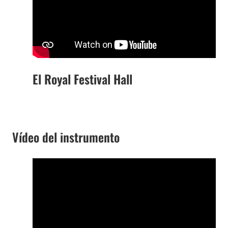
El Royal Festival Hall
Vídeo del instrumento