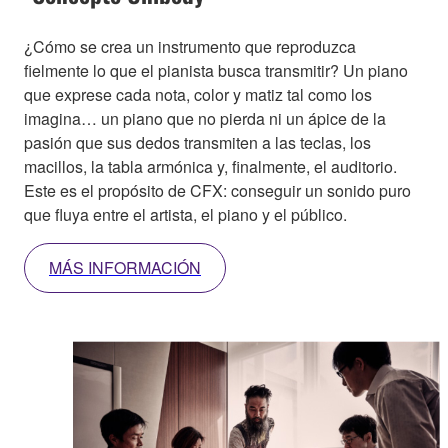
¿Cómo se crea un instrumento que reproduzca
fielmente lo que el pianista busca transmitir? Un piano
que exprese cada nota, color y matiz tal como los
imagina… un piano que no pierda ni un ápice de la
pasión que sus dedos transmiten a las teclas, los
macillos, la tabla armónica y, finalmente, el auditorio.
Este es el propósito de CFX: conseguir un sonido puro
que fluya entre el artista, el piano y el público.
MÁS INFORMACIÓN