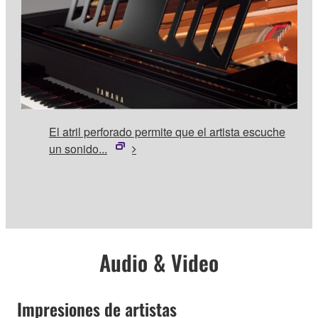
El atril perforado permite que el artista escuche
un sonido...
Audio & Video
Impresiones de artistas