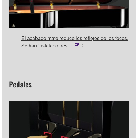
El acabado mate reduce los reflejos de los focos.
Se han instalado tres...
Pedales