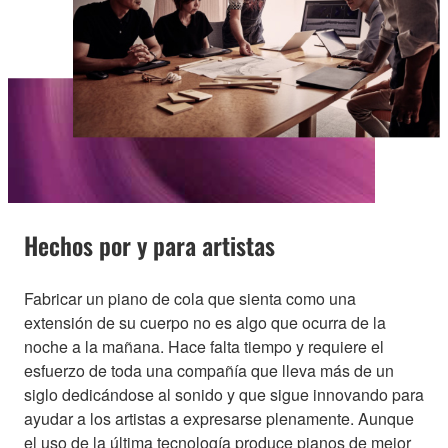
Hechos por y para artistas
Fabricar un piano de cola que sienta como una
extensión de su cuerpo no es algo que ocurra de la
noche a la mañana. Hace falta tiempo y requiere el
esfuerzo de toda una compañía que lleva más de un
siglo dedicándose al sonido y que sigue innovando para
ayudar a los artistas a expresarse plenamente. Aunque
el uso de la última tecnología produce pianos de mejor