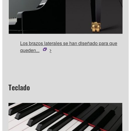
Los brazos laterales se han diseñado para que
queden...
Teclado