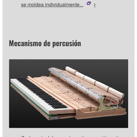
se moldea individualmente...
Mecanismo de percusión