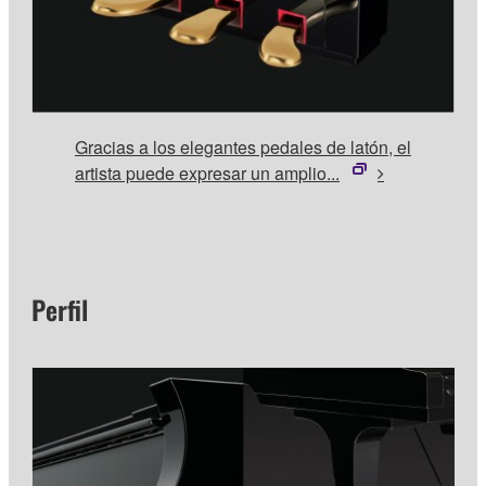
Gracias a los elegantes pedales de latón, el
artista puede expresar un amplio...
Perfil