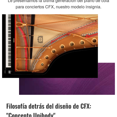
Le presentamos la última generación del piano de cola
para conciertos CFX, nuestro modelo insignia.
Filosofía detrás del diseño de CFX:
"Concepto Unibody"