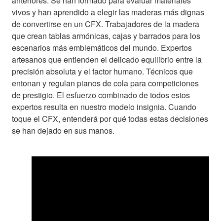
anteriores. Se han formado para evaluar materiales
vivos y han aprendido a elegir las maderas más dignas
de convertirse en un CFX. Trabajadores de la madera
que crean tablas armónicas, cajas y barrados para los
escenarios más emblemáticos del mundo. Expertos
artesanos que entienden el delicado equilibrio entre la
precisión absoluta y el factor humano. Técnicos que
entonan y regulan pianos de cola para competiciones
de prestigio. El esfuerzo combinado de todos estos
expertos resulta en nuestro modelo insignia. Cuando
toque el CFX, entenderá por qué todas estas decisiones
se han dejado en sus manos.