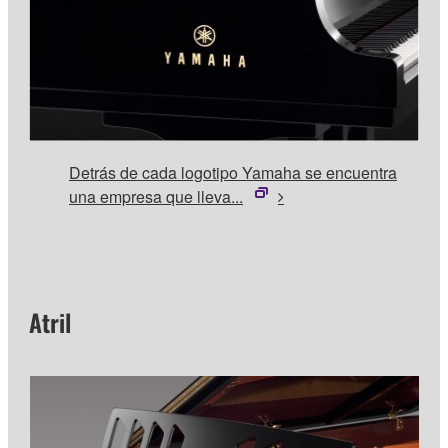
Detrás de cada logotipo Yamaha se encuentra
una empresa que lleva...
Atril