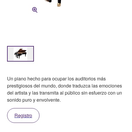
Un piano hecho para ocupar los auditorios más
prestigiosos del mundo, donde traduzca las emociones
del artista y las transmita al público sin esfuerzo con un
sonido puro y envolvente.
Registro