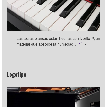
Las teclas blancas están hechas con Ivorite™, un
material que absorbe la humedad...
Logotipo