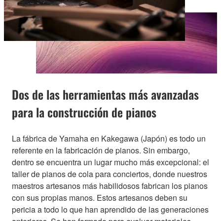
Dos de las herramientas más avanzadas
para la construcción de pianos
La fábrica de Yamaha en Kakegawa (Japón) es todo un
referente en la fabricación de pianos. Sin embargo,
dentro se encuentra un lugar mucho más excepcional: el
taller de pianos de cola para conciertos, donde nuestros
maestros artesanos más habilidosos fabrican los pianos
con sus propias manos. Estos artesanos deben su
pericia a todo lo que han aprendido de las generaciones