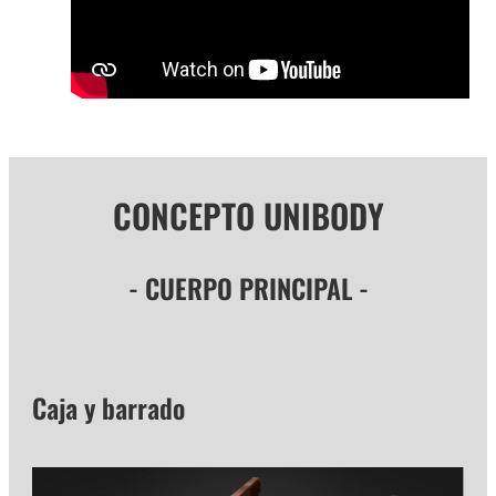
CONCEPTO UNIBODY
- CUERPO PRINCIPAL -
Caja y barrado