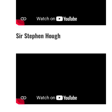
Sir Stephen Hough