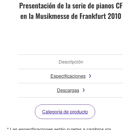
Presentación de la serie de pianos CF
en la Musikmesse de Frankfurt 2010
Descripción
Especificaciones
Descargas
Categoría de producto
* Las especificaciones están sujetas a cambios sin