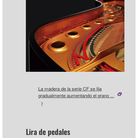
La madera de la serie CF se lija
gradualmente aumentando el grano ...
Lira de pedales