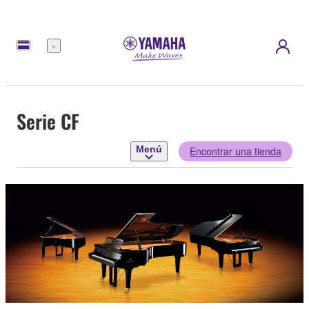
Menú
Serie CF
Menú
Encontrar una tienda