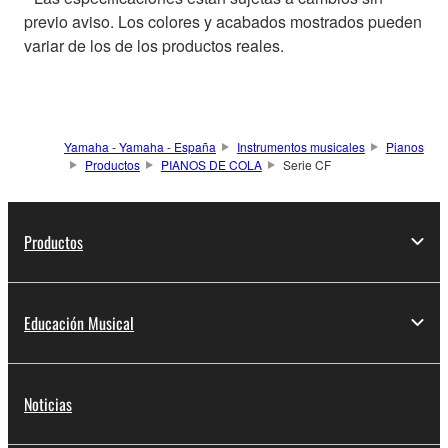
previo aviso. Los colores y acabados mostrados pueden
variar de los de los productos reales.
Yamaha - Yamaha - España
Instrumentos musicales
Pianos
Productos
PIANOS DE COLA
Serie CF
Productos
Educación Musical
Noticias