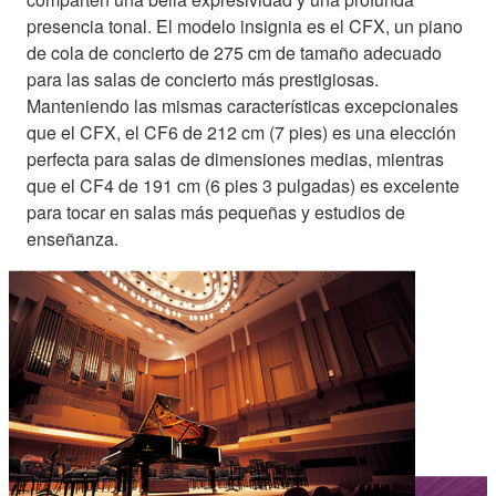
presencia tonal. El modelo insignia es el CFX, un piano
de cola de concierto de 275 cm de tamaño adecuado
para las salas de concierto más prestigiosas.
Manteniendo las mismas características excepcionales
que el CFX, el CF6 de 212 cm (7 pies) es una elección
perfecta para salas de dimensiones medias, mientras
que el CF4 de 191 cm (6 pies 3 pulgadas) es excelente
para tocar en salas más pequeñas y estudios de
enseñanza.