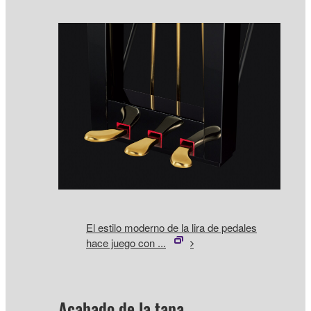
El estilo moderno de la lira de pedales
hace juego con ...
Acabado de la tapa