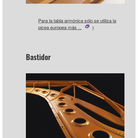
Para la tabla armónica sólo se utiliza la
picea europea más ...
Bastidor