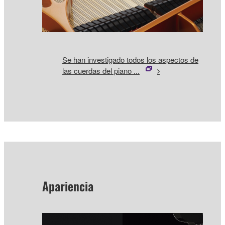
Se han investigado todos los aspectos de
las cuerdas del piano ...
Apariencia