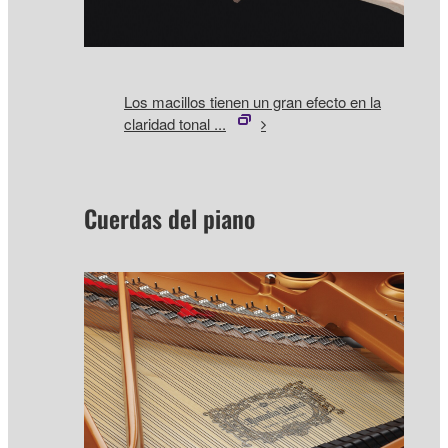
Los macillos tienen un gran efecto en la
claridad tonal ...
Cuerdas del piano