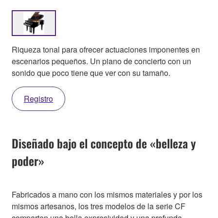
Riqueza tonal para ofrecer actuaciones imponentes en
escenarios pequeños. Un piano de concierto con un
sonido que poco tiene que ver con su tamaño.
Registro
Diseñado bajo el concepto de «belleza y
poder»
Fabricados a mano con los mismos materiales y por los
mismos artesanos, los tres modelos de la serie CF
comparten una bella expresividad y una profunda