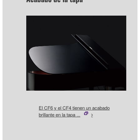
El CF6 y el CF4 tienen un acabado
brillante en la tapa ...