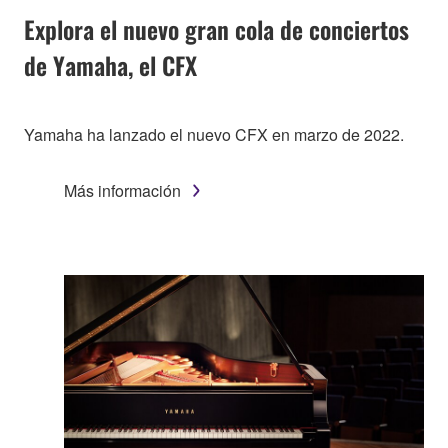
Explora el nuevo gran cola de conciertos
de Yamaha, el CFX
Yamaha ha lanzado el nuevo CFX en marzo de 2022.
Más información