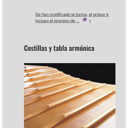
Se han modificado la forma, el grosor e
incluso el proceso de ...
Costillas y tabla armónica