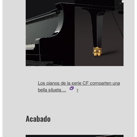
Los pianos de la serie CF comparten una
bella silueta ...
Acabado