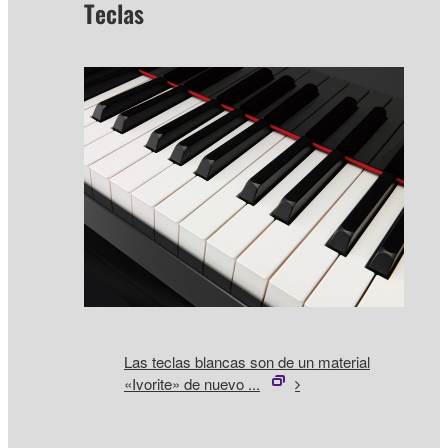
Teclas
Las teclas blancas son de un material
«Ivorite» de nuevo ...