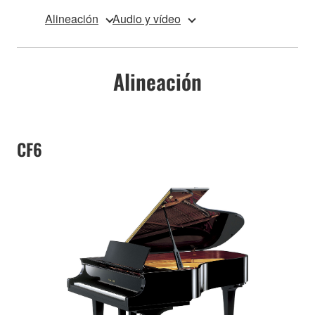
Alineación
Audio y vídeo
Alineación
CF6