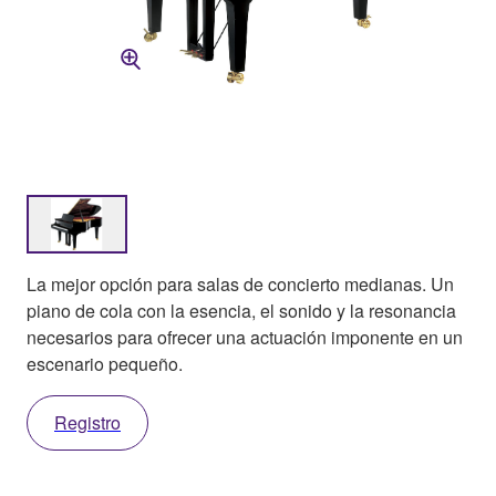
La mejor opción para salas de concierto medianas. Un
piano de cola con la esencia, el sonido y la resonancia
necesarios para ofrecer una actuación imponente en un
escenario pequeño.
Registro