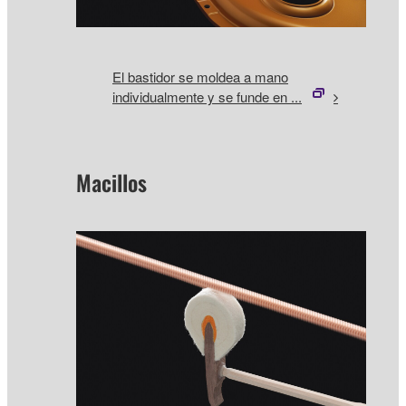
El bastidor se moldea a mano
individualmente y se funde en ...
Macillos