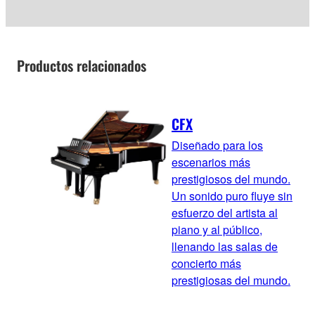
Productos relacionados
CFX
Diseñado para los
escenarios más
prestigiosos del mundo.
Un sonido puro fluye sin
esfuerzo del artista al
piano y al público,
llenando las salas de
concierto más
prestigiosas del mundo.