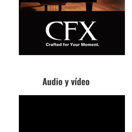
Audio y vídeo