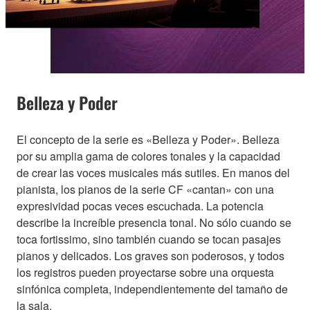
Belleza y Poder
El concepto de la serie es «Belleza y Poder». Belleza
por su amplia gama de colores tonales y la capacidad
de crear las voces musicales más sutiles. En manos del
pianista, los pianos de la serie CF «cantan» con una
expresividad pocas veces escuchada. La potencia
describe la increíble presencia tonal. No sólo cuando se
toca fortissimo, sino también cuando se tocan pasajes
pianos y delicados. Los graves son poderosos, y todos
los registros pueden proyectarse sobre una orquesta
sinfónica completa, independientemente del tamaño de
la sala.