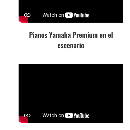
Pianos Yamaha Premium en el
escenario