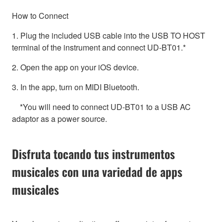
How to Connect
1. Plug the included USB cable into the USB TO HOST
terminal of the instrument and connect UD-BT01.*
2. Open the app on your iOS device.
3. In the app, turn on MIDI Bluetooth.
*You will need to connect UD-BT01 to a USB AC
adaptor as a power source.
Disfruta tocando tus instrumentos
musicales con una variedad de apps
musicales