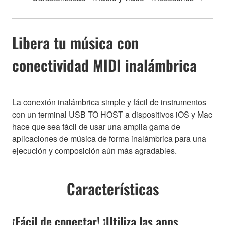
Libera tu música con
conectividad MIDI inalámbrica
La conexión inalámbrica simple y fácil de instrumentos
con un terminal USB TO HOST a dispositivos iOS y Mac
hace que sea fácil de usar una amplia gama de
aplicaciones de música de forma inalámbrica para una
ejecución y composición aún más agradables.
Características
¡Fácil de conectar! ¡Utiliza las apps