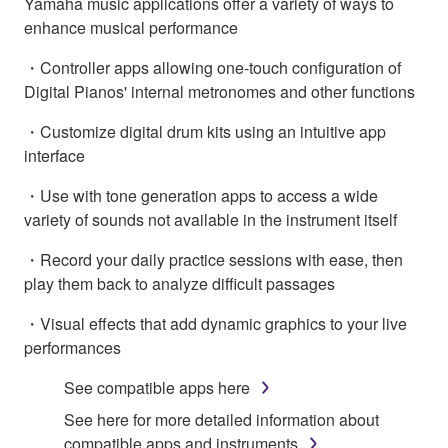
Yamaha music applications offer a variety of ways to
enhance musical performance
・Controller apps allowing one-touch configuration of
Digital Pianos' internal metronomes and other functions
・Customize digital drum kits using an intuitive app
interface
・Use with tone generation apps to access a wide
variety of sounds not available in the instrument itself
・Record your daily practice sessions with ease, then
play them back to analyze difficult passages
・Visual effects that add dynamic graphics to your live
performances
See compatible apps here
See here for more detailed information about
compatible apps and instruments