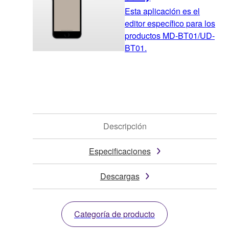
Esta aplicación es el
editor específico para los
productos MD-BT01/UD-
BT01.
Descripción
Especificaciones
Descargas
Categoría de producto