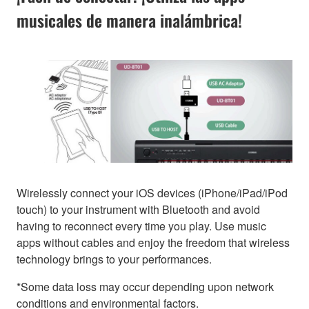
musicales de manera inalámbrica!
Wirelessly connect your iOS devices (iPhone/iPad/iPod
touch) to your instrument with Bluetooth and avoid
having to reconnect every time you play. Use music
apps without cables and enjoy the freedom that wireless
technology brings to your performances.
*Some data loss may occur depending upon network
conditions and environmental factors.