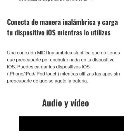
Conecta de manera inalámbrica y carga
tu dispositivo iOS mientras lo utilizas
Una conexión MIDI inalámbrica significa que no tienes
que preocuparte por enchufar nada en tu dispositivo
iOS. Puedes cargar tus dispositivos iOS
(iPhone/iPad/iPod touch) mientras utilizas las apps sin
preocuparte de que se agote la batería.
Audio y vídeo