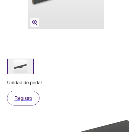
Unidad de pedal
Registro