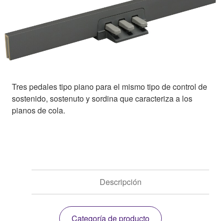
Tres pedales tipo piano para el mismo tipo de control de
sostenido, sostenuto y sordina que caracteriza a los
pianos de cola.
Descripción
Categoría de producto