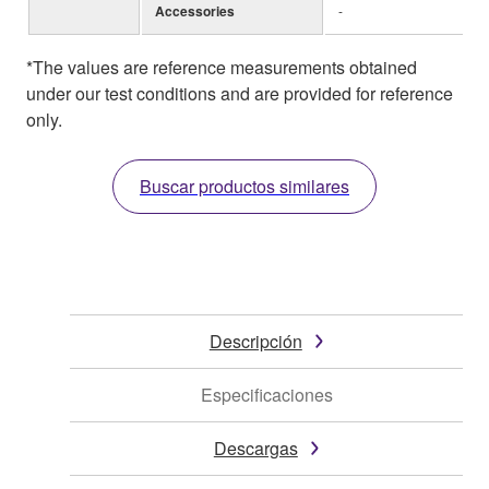
Accessories
-
*The values are reference measurements obtained
under our test conditions and are provided for reference
only.
Buscar productos similares
Descripción
Especificaciones
Descargas