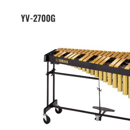
YV-2700G