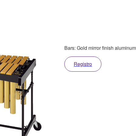
Bars: Gold mirror finish aluminum
Registro