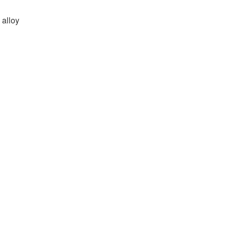
 alloy