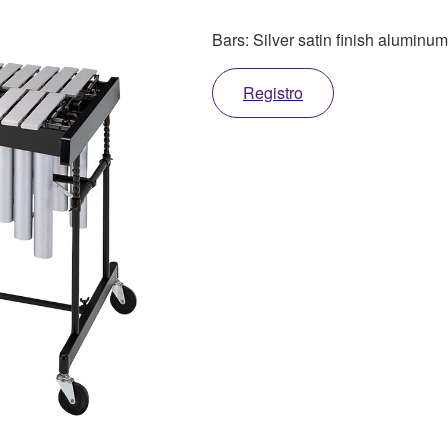
Bars: Silver satin finish aluminum
Registro