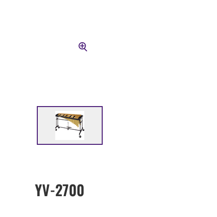
YV-2700