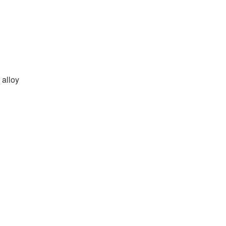
 alloy