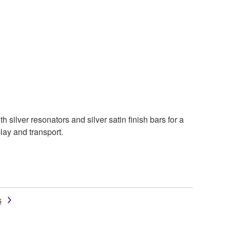
silver resonators and silver satin finish bars for a
lay and transport.
s