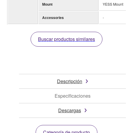
Mount
YESS Mount
Accessories
-
Buscar productos similares
Descripción
Especificaciones
Descargas
Categoría de producto