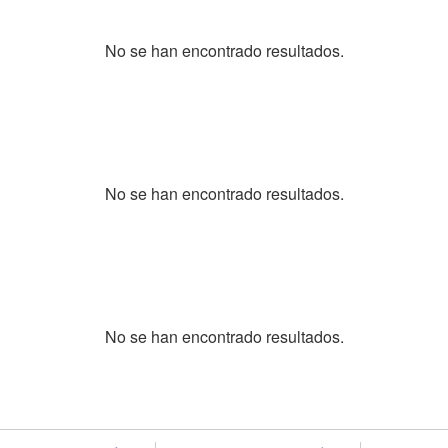
No se han encontrado resultados.
No se han encontrado resultados.
No se han encontrado resultados.