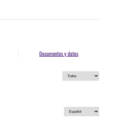
Documentos y datos