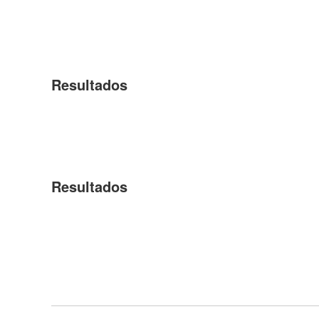
Resultados
Resultados