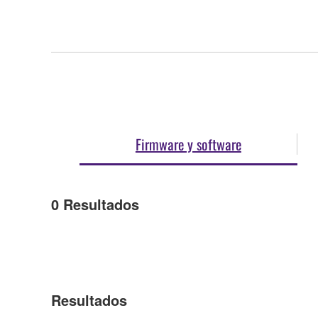
Firmware y software
0
Resultados
Resultados