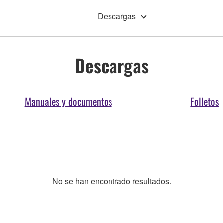
Descargas
Descargas
Manuales y documentos
Folletos
No se han encontrado resultados.