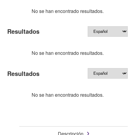
No se han encontrado resultados.
Resultados
No se han encontrado resultados.
Resultados
No se han encontrado resultados.
Descripción