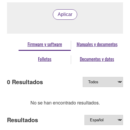
Aplicar
Firmware y software
Manuales y documentos
Folletos
Documentos y datos
0
Resultados
No se han encontrado resultados.
Resultados