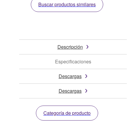
Buscar productos similares
Descripción
Especificaciones
Descargas
Descargas
Categoría de producto