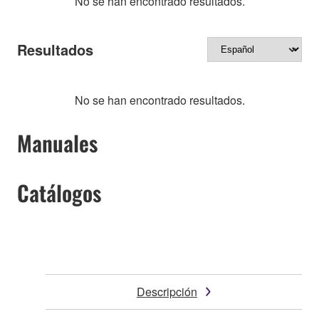
No se han encontrado resultados.
Resultados
No se han encontrado resultados.
Manuales
Catálogos
Descripción