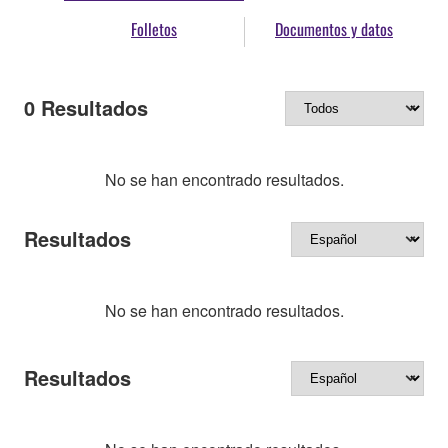
Folletos
Documentos y datos
0
Resultados
No se han encontrado resultados.
Resultados
No se han encontrado resultados.
Resultados