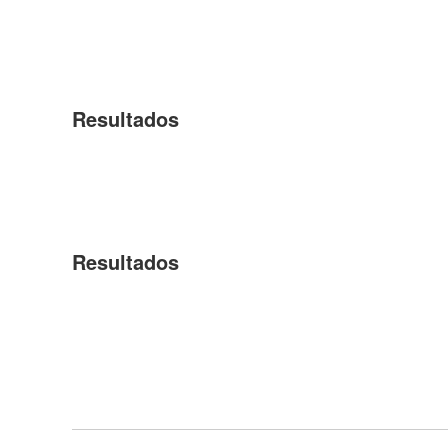
Resultados
Resultados