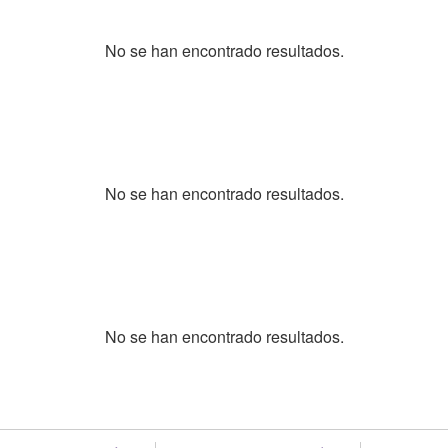
No se han encontrado resultados.
No se han encontrado resultados.
No se han encontrado resultados.