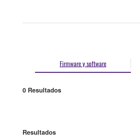
Firmware y software
0
Resultados
Resultados