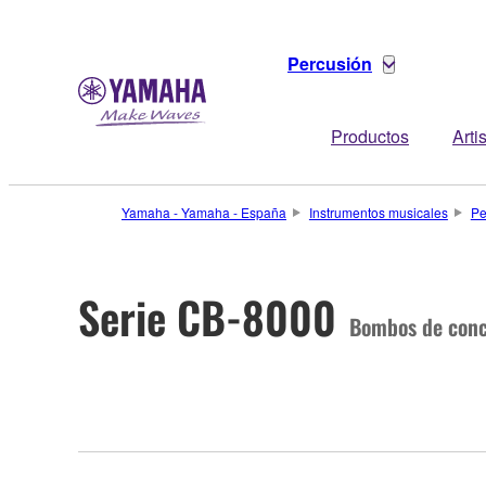
Percusión
Productos
Arti
Yamaha - Yamaha - España
Instrumentos musicales
Pe
Serie CB-8000
Bombos de conc