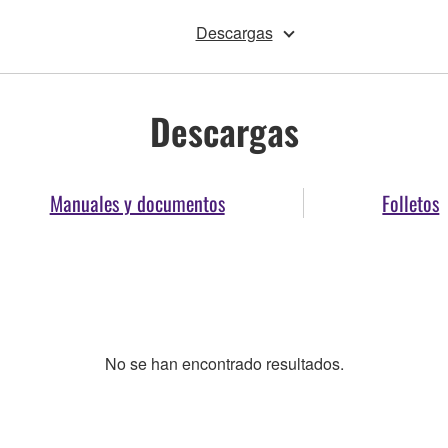
Descargas
Descargas
Manuales y documentos
Folletos
No se han encontrado resultados.