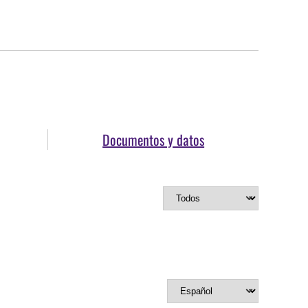
Documentos y datos