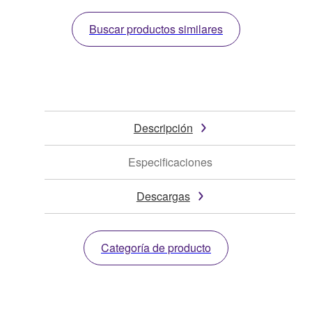
Buscar productos similares
Descripción
Especificaciones
Descargas
Categoría de producto