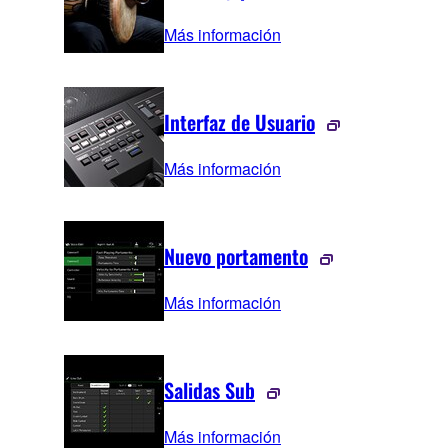
Más información
Interfaz de Usuario
Más información
Nuevo portamento
Más información
Salidas Sub
Más información