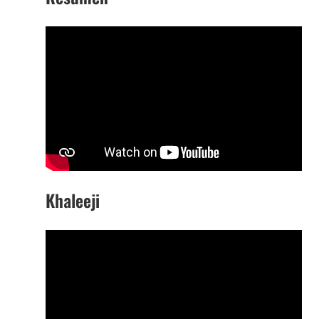
Khaleeji