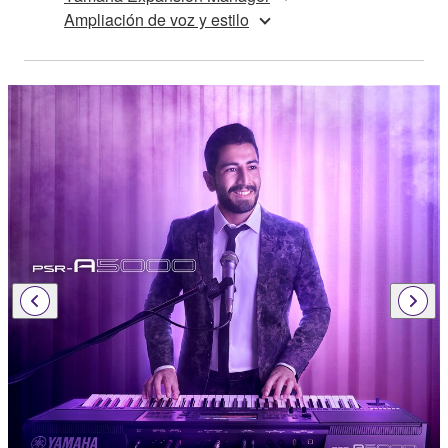
Ampliación de voz y estilo