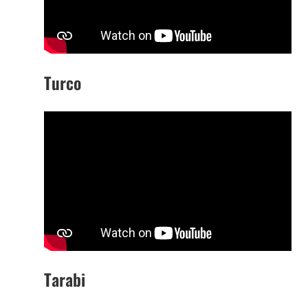
Turco
Tarabi