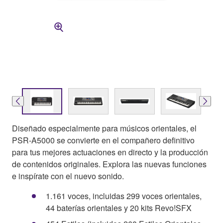
Diseñado especialmente para músicos orientales, el
PSR-A5000 se convierte en el compañero definitivo
para tus mejores actuaciones en directo y la producción
de contenidos originales. Explora las nuevas funciones
e inspírate con el nuevo sonido.
1.161 voces, incluidas 299 voces orientales,
44 baterías orientales y 20 kits Revo!SFX