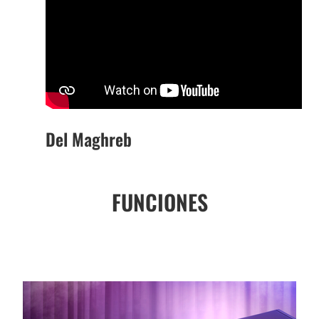
Del Maghreb
FUNCIONES