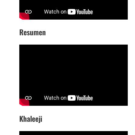
Resumen
Khaleeji