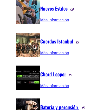
Nuevos Estilos
Más información
Cuerdas Istanbul
Más información
Chord Looper
Más información
Batería y percusión