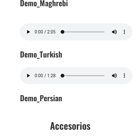
Demo_Maghrebi
Demo_Turkish
Demo_Persian
Accesorios