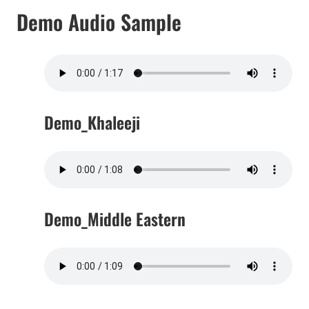
Demo Audio Sample
Demo_Khaleeji
Demo_Middle Eastern