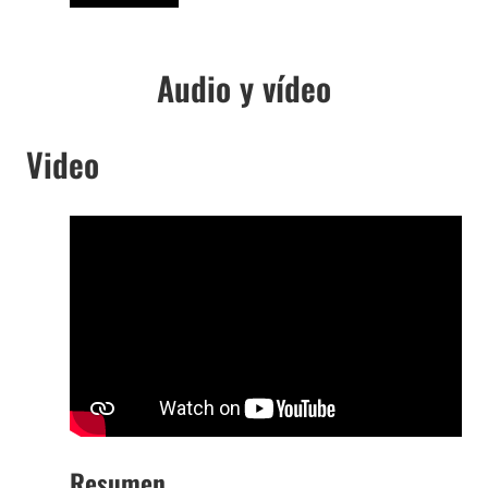
Audio y vídeo
Video
Resumen