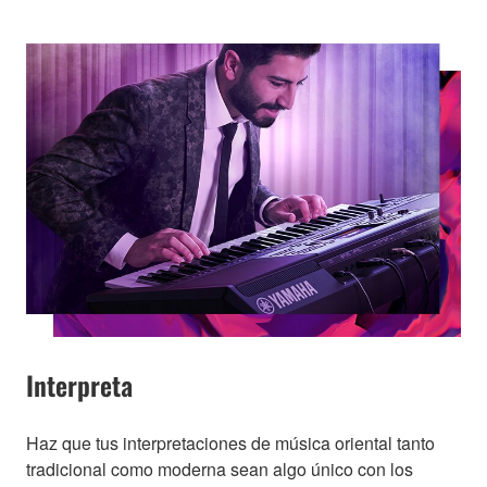
Interpreta
Haz que tus interpretaciones de música oriental tanto
tradicional como moderna sean algo único con los