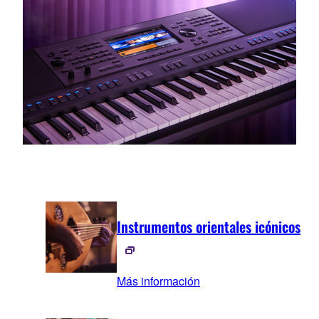
Instrumentos orientales icónicos
Más información