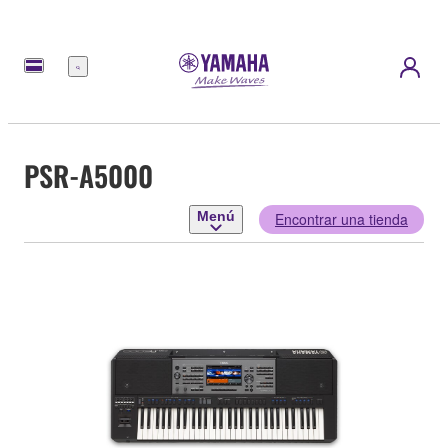
Menú
PSR-A5000
Menú
Encontrar una tienda