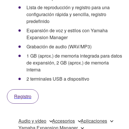
Lista de reproducción y registro para una
configuración rápida y sencilla, registro
predefinido
Expansión de voz y estilos con Yamaha
Expansion Manager
Grabación de audio (WAV/MP3)
1 GB (aprox.) de memoria integrada para datos
de expansión, 2 GB (aprox.) de memoria
interna
2 terminales USB a dispositivo
Registro
Audio y vídeo
Accesorios
Aplicaciones
Yamaha Expansion Manager