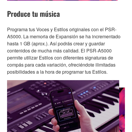
Produce tu música
Programa tus Voces y Estilos originales con el PSR-
A5000. La memoria de Expansión se ha incrementado
hasta 1 GB (aprox.). Así podrás crear y guardar
contenidos de mucha más calidad. El PSR-A5000
permite utilizar Estilos con diferentes signaturas de
compás para cada variación, ofreciéndote ilimitadas
posibilidades a la hora de programar tus Estilos.