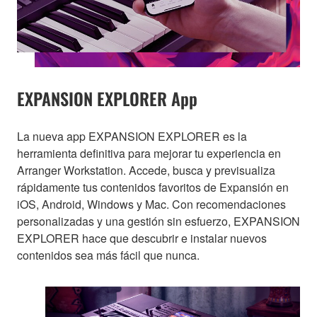
EXPANSION EXPLORER App
La nueva app EXPANSION EXPLORER es la
herramienta definitiva para mejorar tu experiencia en
Arranger Workstation. Accede, busca y previsualiza
rápidamente tus contenidos favoritos de Expansión en
iOS, Android, Windows y Mac. Con recomendaciones
personalizadas y una gestión sin esfuerzo, EXPANSION
EXPLORER hace que descubrir e instalar nuevos
contenidos sea más fácil que nunca.