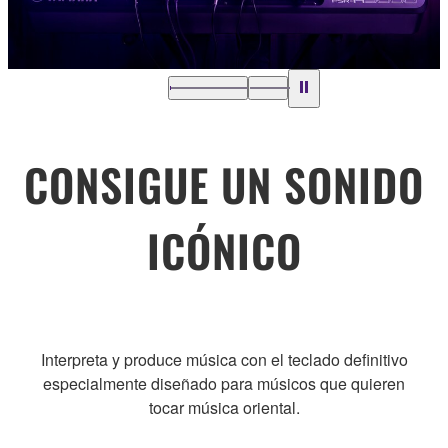
CONSIGUE UN SONIDO
ICÓNICO
Interpreta y produce música con el teclado definitivo
especialmente diseñado para músicos que quieren
tocar música oriental.