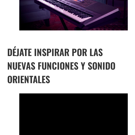
DÉJATE INSPIRAR POR LAS
NUEVAS FUNCIONES Y SONIDO
ORIENTALES