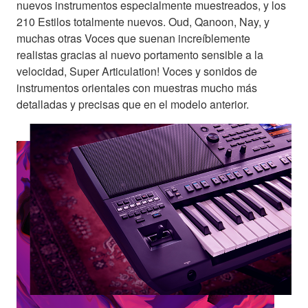
nuevos instrumentos especialmente muestreados, y los
210 Estilos totalmente nuevos. Oud, Qanoon, Nay, y
muchas otras Voces que suenan increíblemente
realistas gracias al nuevo portamento sensible a la
velocidad, Super Articulation! Voces y sonidos de
instrumentos orientales con muestras mucho más
detalladas y precisas que en el modelo anterior.