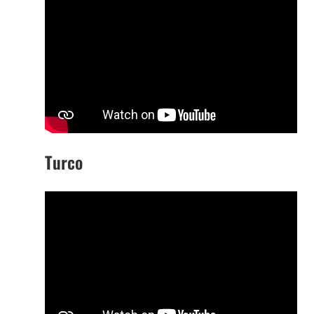
Turco