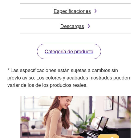
Especificaciones
Descargas
Categoría de producto
* Las especificaciones están sujetas a cambios sin
previo aviso. Los colores y acabados mostrados pueden
variar de los de los productos reales.