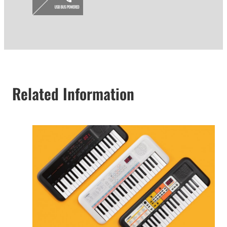
Related Information