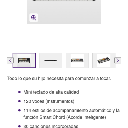
Todo lo que su hijo necesita para comenzar a tocar.
Mini teclado de alta calidad
120 voces (instrumentos)
114 estilos de acompañamiento automático y la
función Smart Chord (Acorde inteligente)
30 canciones incorporadas