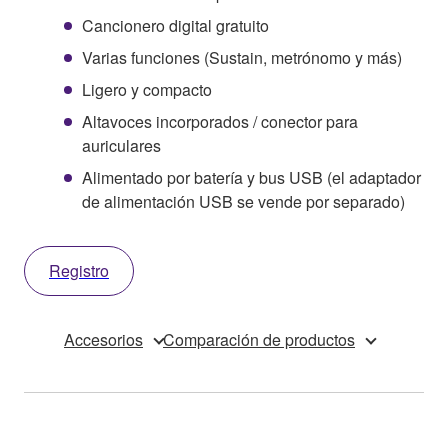
Cancionero digital gratuito
Varias funciones (Sustain, metrónomo y más)
Ligero y compacto
Altavoces incorporados / conector para
auriculares
Alimentado por batería y bus USB (el adaptador
de alimentación USB se vende por separado)
Registro
Accesorios
Comparación de productos