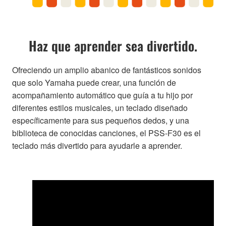
Haz que aprender sea divertido.
Ofreciendo un amplio abanico de fantásticos sonidos
que solo Yamaha puede crear, una función de
acompañamiento automático que guía a tu hijo por
diferentes estilos musicales, un teclado diseñado
específicamente para sus pequeños dedos, y una
biblioteca de conocidas canciones, el PSS-F30 es el
teclado más divertido para ayudarle a aprender.