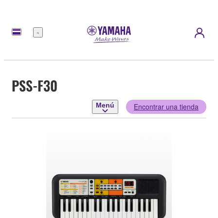
Menú
PSS-F30
Menú
Encontrar una tienda