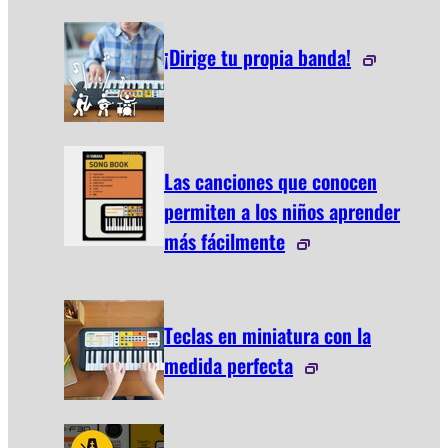
¡Dirige tu propia banda!
Las canciones que conocen
permiten a los niños aprender
más fácilmente
Teclas en miniatura con la
medida perfecta