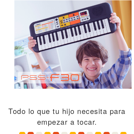
Todo lo que tu hijo necesita para
empezar a tocar.