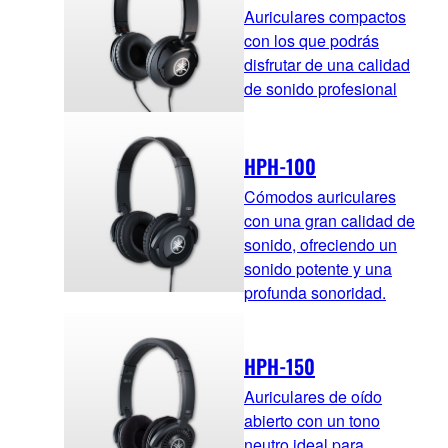
Auriculares compactos
con los que podrás
disfrutar de una calidad
de sonido profesional
HPH-100
Cómodos auriculares
con una gran calidad de
sonido, ofreciendo un
sonido potente y una
profunda sonoridad.
HPH-150
Auriculares de oído
abierto con un tono
neutro ideal para