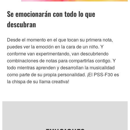
Se emocionarán con todo lo que
descubran
Desde el momento en el que tocan su primera nota,
puedes ver la emoción en la cara de un niño. Y
conforme van experimentando, van descubriendo
combinaciones de notas para compartirlas contigo. Y
todo mientras aprenden y desarrollan la musicalidad
como parte de su propia personalidad. ¡El PSS-F30 es
la chispa de su llama creativa!