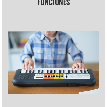
FUNCIONES