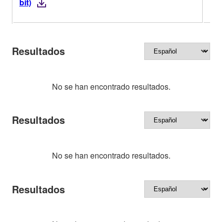
bit)
Resultados
No se han encontrado resultados.
Resultados
No se han encontrado resultados.
Resultados