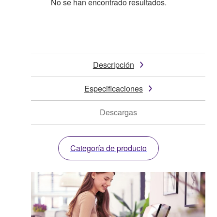
No se han encontrado resultados.
Descripción
Especificaciones
Descargas
Categoría de producto