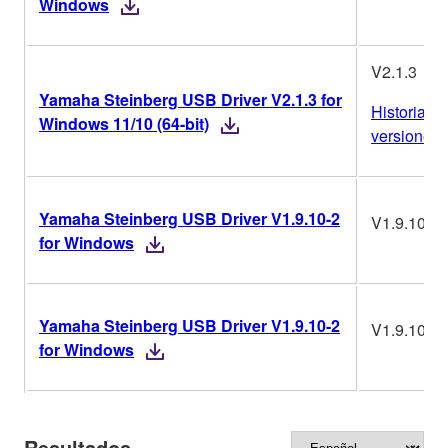
Windows
V2.1.3
Yamaha Steinberg USB Driver V2.1.3 for
Historial d
Windows 11/10 (64-bit)
versiones
Yamaha Steinberg USB Driver V1.9.10-2
V1.9.10-2
for Windows
Yamaha Steinberg USB Driver V1.9.10-2
V1.9.10-2
for Windows
Resultados