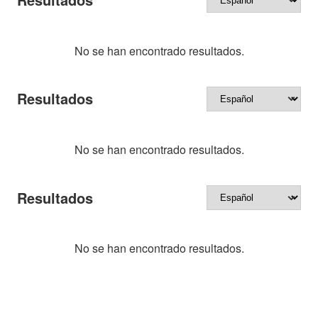
No se han encontrado resultados.
Resultados
No se han encontrado resultados.
Resultados
No se han encontrado resultados.