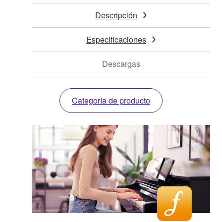
Descripción
Especificaciones
Descargas
Categoría de producto