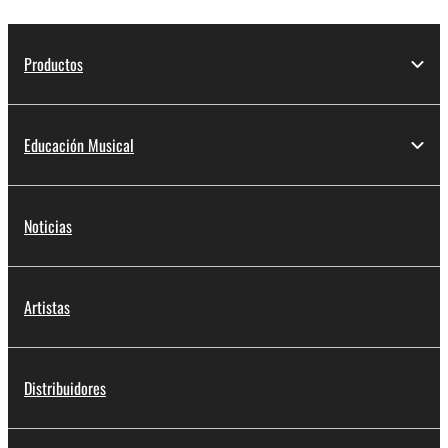
Productos
Educación Musical
Noticias
Artistas
Distribuidores