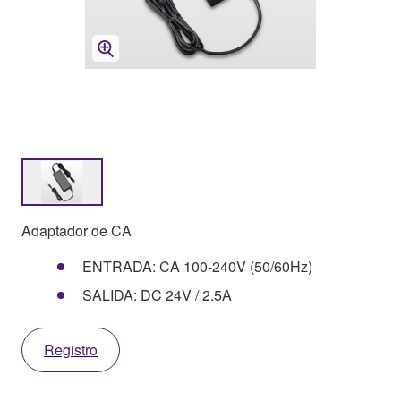
Adaptador de CA
ENTRADA: CA 100-240V (50/60Hz)
SALIDA: DC 24V / 2.5A
Registro