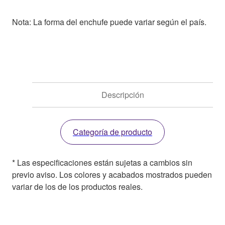
Nota: La forma del enchufe puede variar según el país.
Descripción
Categoría de producto
* Las especificaciones están sujetas a cambios sin
previo aviso. Los colores y acabados mostrados pueden
variar de los de los productos reales.