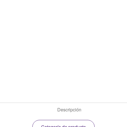
Descripción
Categoría de producto