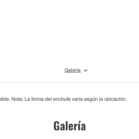
Galería
nible. Nota: La forma del enchufe varía según la ubicación.
Galería