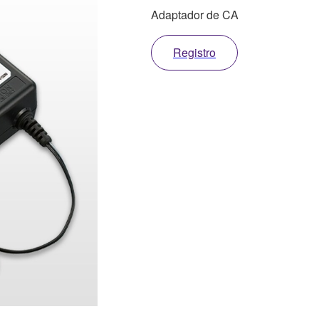
Adaptador de CA
Registro