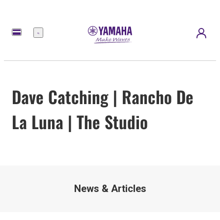
Menú
Dave Catching | Rancho De
La Luna | The Studio
News & Articles