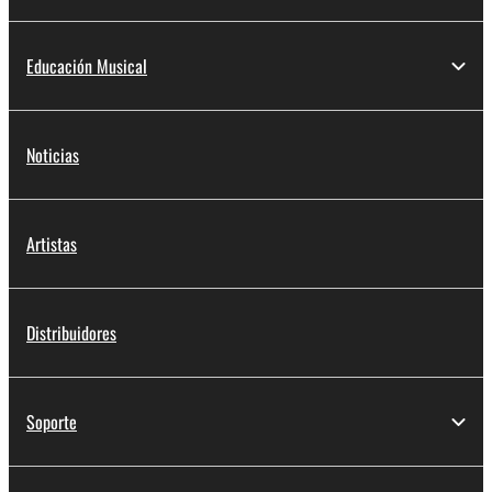
Educación Musical
Noticias
Artistas
Distribuidores
Soporte