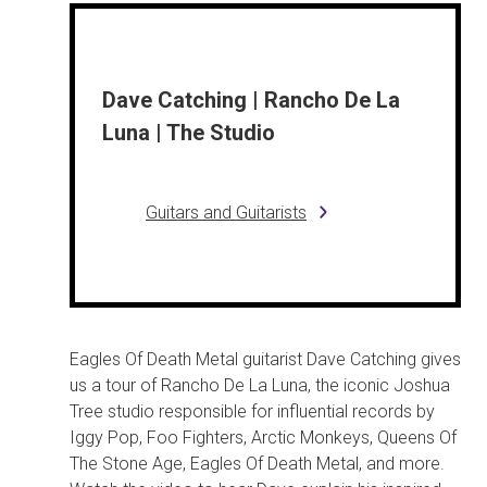
Dave Catching | Rancho De La
Luna | The Studio
Guitars and Guitarists
Eagles Of Death Metal guitarist Dave Catching gives
us a tour of Rancho De La Luna, the iconic Joshua
Tree studio responsible for influential records by
Iggy Pop, Foo Fighters, Arctic Monkeys, Queens Of
The Stone Age, Eagles Of Death Metal, and more.