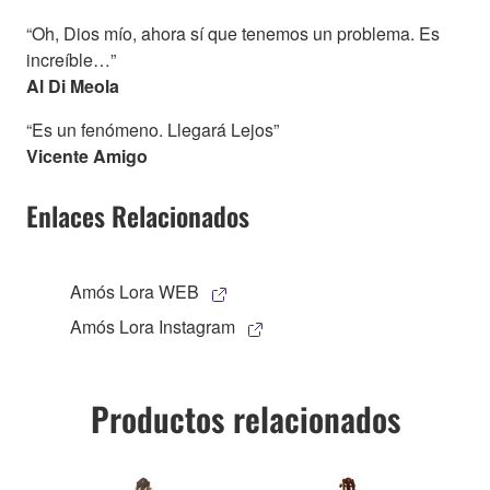
“Oh, Dios mío, ahora sí que tenemos un problema. Es
increíble…”
Al Di Meola
“Es un fenómeno. Llegará Lejos”
Vicente Amigo
Enlaces Relacionados
Amós Lora WEB
Amós Lora Instagram
Productos relacionados