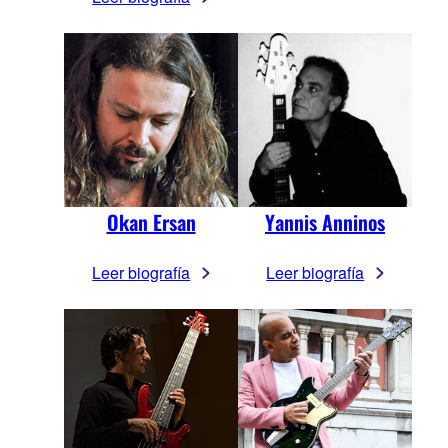
Okan Ersan
Yannis Anninos
Leer biografía
Leer biografía