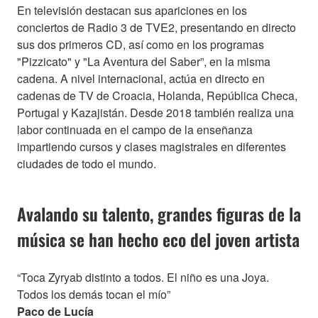
En televisión destacan sus apariciones en los
conciertos de Radio 3 de TVE2, presentando en directo
sus dos primeros CD, así como en los programas
"Pizzicato" y "La Aventura del Saber”, en la misma
cadena. A nivel internacional, actúa en directo en
cadenas de TV de Croacia, Holanda, República Checa,
Portugal y Kazajistán. Desde 2018 también realiza una
labor continuada en el campo de la enseñanza
impartiendo cursos y clases magistrales en diferentes
ciudades de todo el mundo.
Avalando su talento, grandes figuras de la
música se han hecho eco del joven artista
“Toca Zyryab distinto a todos. El niño es una Joya.
Todos los demás tocan el mío”
Paco de Lucía