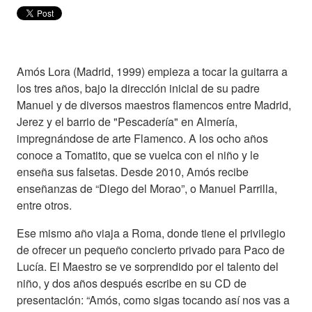
Amós Lora (Madrid, 1999) empieza a tocar la guitarra a
los tres años, bajo la dirección inicial de su padre
Manuel y de diversos maestros flamencos entre Madrid,
Jerez y el barrio de "Pescadería" en Almería,
impregnándose de arte Flamenco. A los ocho años
conoce a Tomatito, que se vuelca con el niño y le
enseña sus falsetas. Desde 2010, Amós recibe
enseñanzas de “Diego del Morao”, o Manuel Parrilla,
entre otros.
Ese mismo año viaja a Roma, donde tiene el privilegio
de ofrecer un pequeño concierto privado para Paco de
Lucía. El Maestro se ve sorprendido por el talento del
niño, y dos años después escribe en su CD de
presentación: “Amós, como sigas tocando así nos vas a