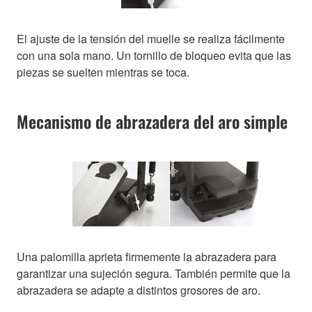
El ajuste de la tensión del muelle se realiza fácilmente
con una sola mano. Un tornillo de bloqueo evita que las
piezas se suelten mientras se toca.
Mecanismo de abrazadera del aro simple
Una palomilla aprieta firmemente la abrazadera para
garantizar una sujeción segura. También permite que la
abrazadera se adapte a distintos grosores de aro.