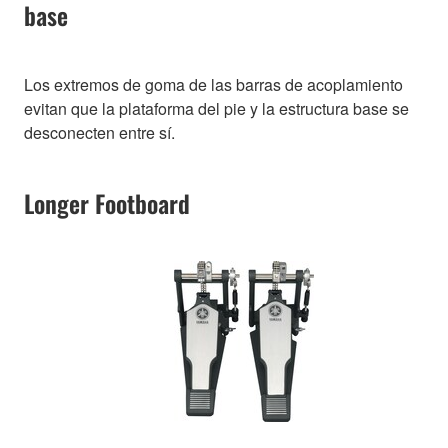
base
Los extremos de goma de las barras de acoplamiento
evitan que la plataforma del pie y la estructura base se
desconecten entre sí.
Longer Footboard