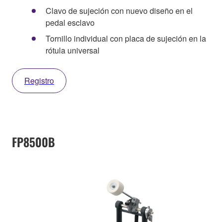
Clavo de sujeción con nuevo diseño en el
pedal esclavo
Tornillo individual con placa de sujeción en la
rótula universal
Registro
FP8500B