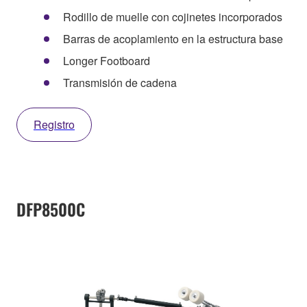
Rodillo de muelle con cojinetes incorporados
Barras de acoplamiento en la estructura base
Longer Footboard
Transmisión de cadena
Registro
DFP8500C