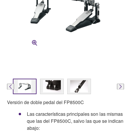
Versión de doble pedal del FP8500C
Las características principales son las mismas
que las del FP8500C, salvo las que se indican
abajo: