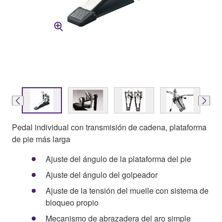
Pedal individual con transmisión de cadena, plataforma
de pie más larga
Ajuste del ángulo de la plataforma del pie
Ajuste del ángulo del golpeador
Ajuste de la tensión del muelle con sistema de
bloqueo propio
Mecanismo de abrazadera del aro simple