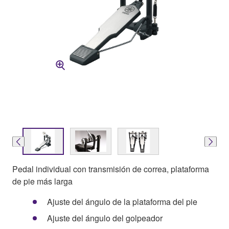
Pedal individual con transmisión de correa, plataforma
de pie más larga
Ajuste del ángulo de la plataforma del pie
Ajuste del ángulo del golpeador