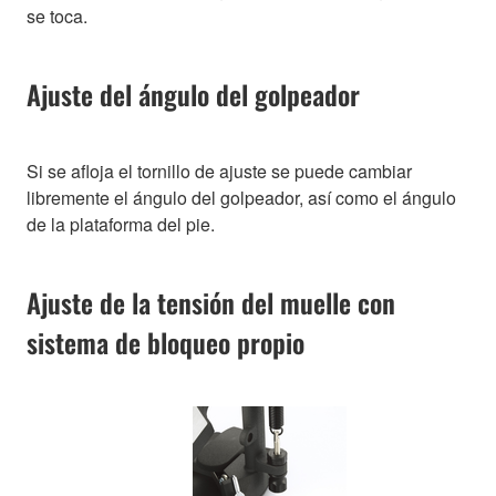
se toca.
Ajuste del ángulo del golpeador
Si se afloja el tornillo de ajuste se puede cambiar
libremente el ángulo del golpeador, así como el ángulo
de la plataforma del pie.
Ajuste de la tensión del muelle con
sistema de bloqueo propio