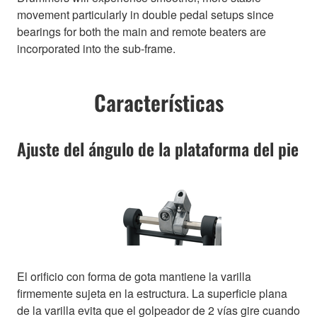
movement particularly in double pedal setups since
bearings for both the main and remote beaters are
incorporated into the sub-frame.
Características
Ajuste del ángulo de la plataforma del pie
El orificio con forma de gota mantiene la varilla
firmemente sujeta en la estructura. La superficie plana
de la varilla evita que el golpeador de 2 vías gire cuando