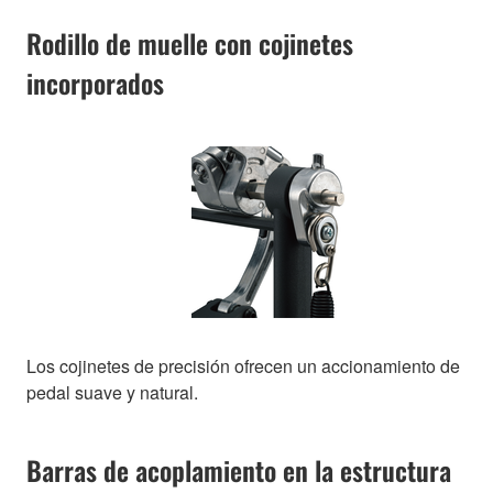
Rodillo de muelle con cojinetes
incorporados
Los cojinetes de precisión ofrecen un accionamiento de
pedal suave y natural.
Barras de acoplamiento en la estructura