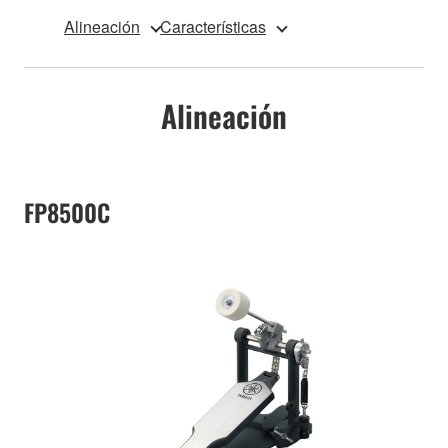
Alineación
Características
Alineación
FP8500C