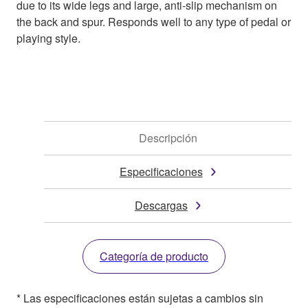
due to its wide legs and large, anti-slip mechanism on
the back and spur. Responds well to any type of pedal or
playing style.
Descripción
Especificaciones
Descargas
Categoría de producto
* Las especificaciones están sujetas a cambios sin