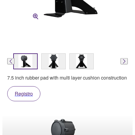
7.5 inch rubber pad with multi layer cushion construction
Registro