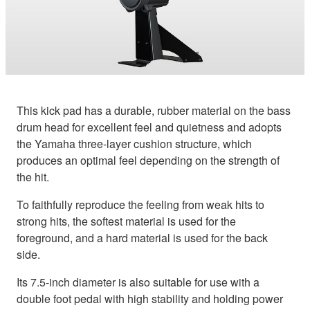
This kick pad has a durable, rubber material on the bass
drum head for excellent feel and quietness and adopts
the Yamaha three-layer cushion structure, which
produces an optimal feel depending on the strength of
the hit.
To faithfully reproduce the feeling from weak hits to
strong hits, the softest material is used for the
foreground, and a hard material is used for the back
side.
Its 7.5-inch diameter is also suitable for use with a
double foot pedal with high stability and holding power