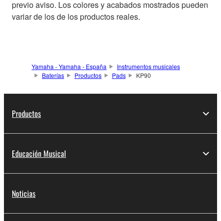
previo aviso. Los colores y acabados mostrados pueden
variar de los de los productos reales.
Yamaha - Yamaha - España
Instrumentos musicales
Baterías
Productos
Pads
KP90
Productos
Educación Musical
Noticias