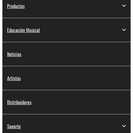
Productos
Educación Musical
Noticias
Artistas
Distribuidores
Soporte