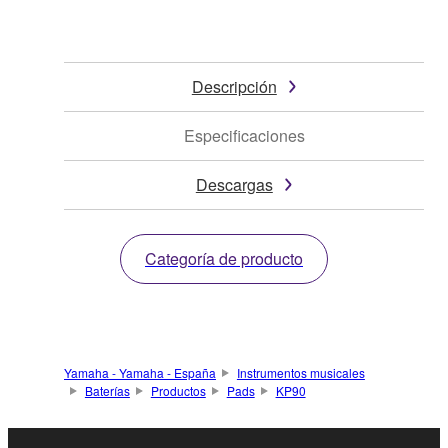
Descripción
Especificaciones
Descargas
Categoría de producto
Yamaha - Yamaha - España
Instrumentos musicales
Baterías
Productos
Pads
KP90