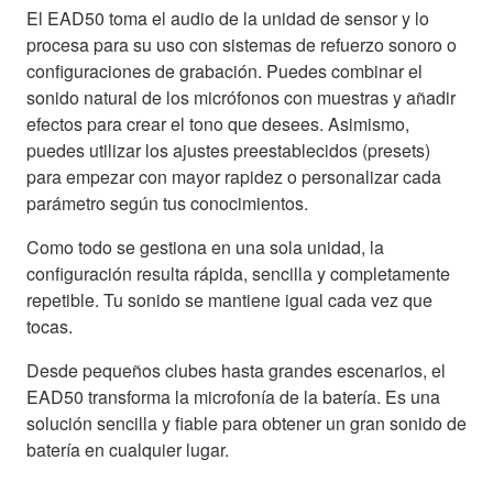
El EAD50 toma el audio de la unidad de sensor y lo
procesa para su uso con sistemas de refuerzo sonoro o
configuraciones de grabación. Puedes combinar el
sonido natural de los micrófonos con muestras y añadir
efectos para crear el tono que desees. Asimismo,
puedes utilizar los ajustes preestablecidos (presets)
para empezar con mayor rapidez o personalizar cada
parámetro según tus conocimientos.
Como todo se gestiona en una sola unidad, la
configuración resulta rápida, sencilla y completamente
repetible. Tu sonido se mantiene igual cada vez que
tocas.
Desde pequeños clubes hasta grandes escenarios, el
EAD50 transforma la microfonía de la batería. Es una
solución sencilla y fiable para obtener un gran sonido de
batería en cualquier lugar.