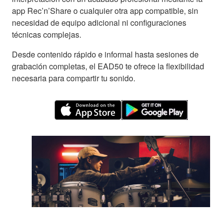
app Rec’n’Share o cualquier otra app compatible, sin
necesidad de equipo adicional ni configuraciones
técnicas complejas.
Desde contenido rápido e informal hasta sesiones de
grabación completas, el EAD50 te ofrece la flexibilidad
necesaria para compartir tu sonido.