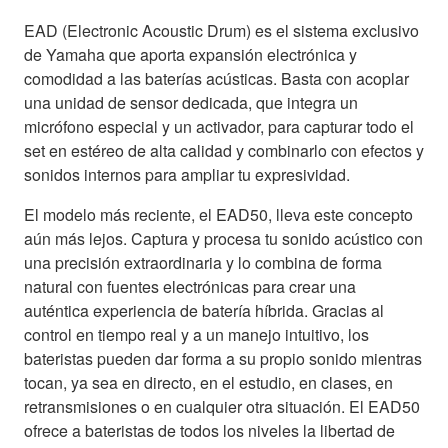
EAD (Electronic Acoustic Drum) es el sistema exclusivo
de Yamaha que aporta expansión electrónica y
comodidad a las baterías acústicas. Basta con acoplar
una unidad de sensor dedicada, que integra un
micrófono especial y un activador, para capturar todo el
set en estéreo de alta calidad y combinarlo con efectos y
sonidos internos para ampliar tu expresividad.
El modelo más reciente, el EAD50, lleva este concepto
aún más lejos. Captura y procesa tu sonido acústico con
una precisión extraordinaria y lo combina de forma
natural con fuentes electrónicas para crear una
auténtica experiencia de batería híbrida. Gracias al
control en tiempo real y a un manejo intuitivo, los
bateristas pueden dar forma a su propio sonido mientras
tocan, ya sea en directo, en el estudio, en clases, en
retransmisiones o en cualquier otra situación. El EAD50
ofrece a bateristas de todos los niveles la libertad de