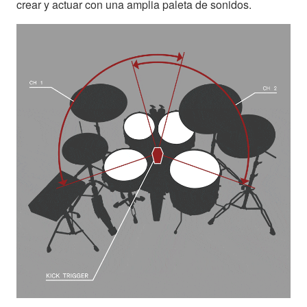
crear y actuar con una amplia paleta de sonidos.