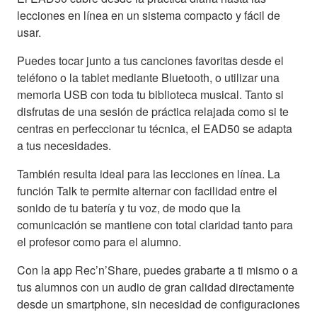
lecciones en línea en un sistema compacto y fácil de
usar.
Puedes tocar junto a tus canciones favoritas desde el
teléfono o la tablet mediante Bluetooth, o utilizar una
memoria USB con toda tu biblioteca musical. Tanto si
disfrutas de una sesión de práctica relajada como si te
centras en perfeccionar tu técnica, el EAD50 se adapta
a tus necesidades.
También resulta ideal para las lecciones en línea. La
función Talk te permite alternar con facilidad entre el
sonido de tu batería y tu voz, de modo que la
comunicación se mantiene con total claridad tanto para
el profesor como para el alumno.
Con la app Rec’n’Share, puedes grabarte a ti mismo o a
tus alumnos con un audio de gran calidad directamente
desde un smartphone, sin necesidad de configuraciones