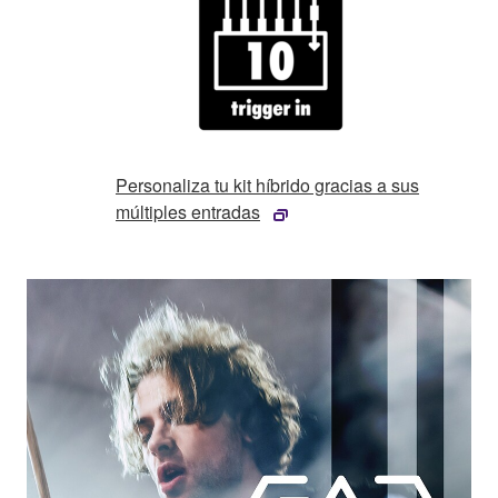
Personaliza tu kit híbrido gracias a sus
múltiples entradas