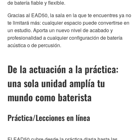
de batería fiable y flexible.
Gracias al EAD50, la sala en la que te encuentres ya no
te limitará más: cualquier espacio puede convertirse en
un estudio. Aporta un nuevo nivel de acabado y
profesionalidad a cualquier configuración de batería
acústica o de percusión.
De la actuación a la práctica:
una sola unidad amplía tu
mundo como baterista
Práctica/Lecciones en línea
El EAD50 cubre desde la práctica diaria hasta las