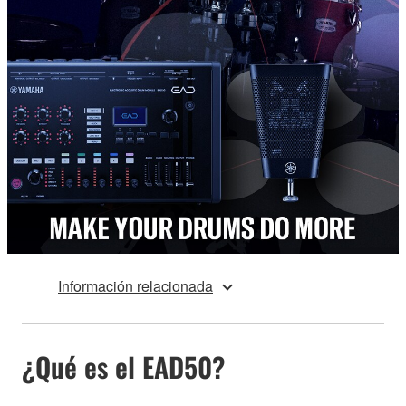
Información relacionada
¿Qué es el EAD50?