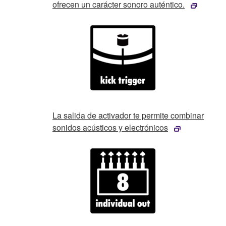
ofrecen un carácter sonoro auténtico.
La salida de activador te permite combinar
sonidos acústicos y electrónicos