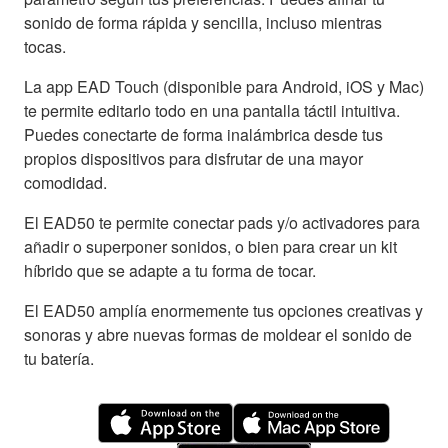
sonido de forma rápida y sencilla, incluso mientras
tocas.
La app EAD Touch (disponible para Android, iOS y Mac)
te permite editarlo todo en una pantalla táctil intuitiva.
Puedes conectarte de forma inalámbrica desde tus
propios dispositivos para disfrutar de una mayor
comodidad.
El EAD50 te permite conectar pads y/o activadores para
añadir o superponer sonidos, o bien para crear un kit
híbrido que se adapte a tu forma de tocar.
El EAD50 amplía enormemente tus opciones creativas y
sonoras y abre nuevas formas de moldear el sonido de
tu batería.