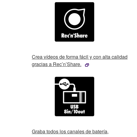
Crea vídeos de forma fácil y con alta calidad
gracias a Rec’n’Share.
Graba todos los canales de batería,