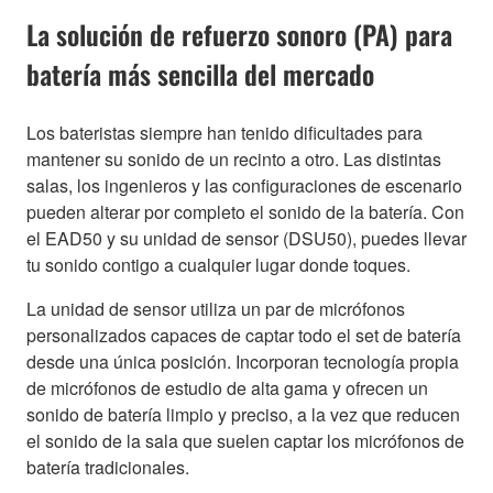
La solución de refuerzo sonoro (PA) para
batería más sencilla del mercado
Los bateristas siempre han tenido dificultades para
mantener su sonido de un recinto a otro. Las distintas
salas, los ingenieros y las configuraciones de escenario
pueden alterar por completo el sonido de la batería. Con
el EAD50 y su unidad de sensor (DSU50), puedes llevar
tu sonido contigo a cualquier lugar donde toques.
La unidad de sensor utiliza un par de micrófonos
personalizados capaces de captar todo el set de batería
desde una única posición. Incorporan tecnología propia
de micrófonos de estudio de alta gama y ofrecen un
sonido de batería limpio y preciso, a la vez que reducen
el sonido de la sala que suelen captar los micrófonos de
batería tradicionales.