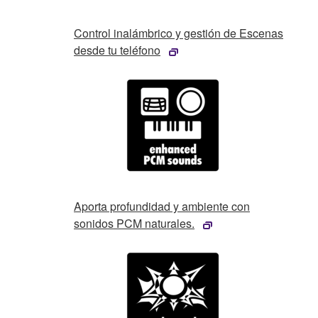
Control inalámbrico y gestión de Escenas
desde tu teléfono
Aporta profundidad y ambiente con
sonidos PCM naturales.