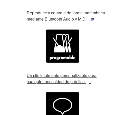
Reproduce y controla de forma inalámbrica
mediante Bluetooth Audio y MIDI.
Un clic totalmente personalizable para
cualquier necesidad de práctica.