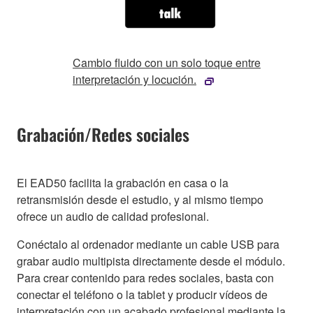
Cambio fluido con un solo toque entre
interpretación y locución.
Grabación/Redes sociales
El EAD50 facilita la grabación en casa o la
retransmisión desde el estudio, y al mismo tiempo
ofrece un audio de calidad profesional.
Conéctalo al ordenador mediante un cable USB para
grabar audio multipista directamente desde el módulo.
Para crear contenido para redes sociales, basta con
conectar el teléfono o la tablet y producir vídeos de
interpretación con un acabado profesional mediante la