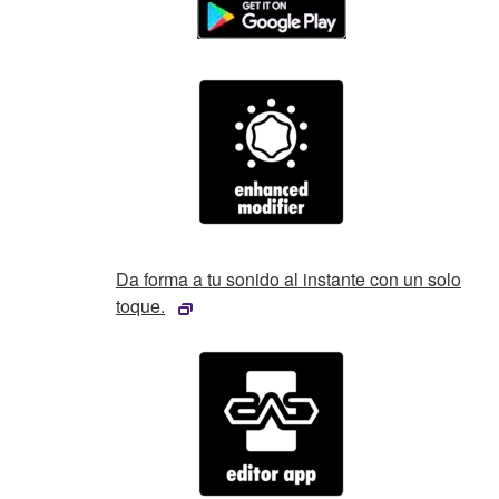
Da forma a tu sonido al instante con un solo
toque.