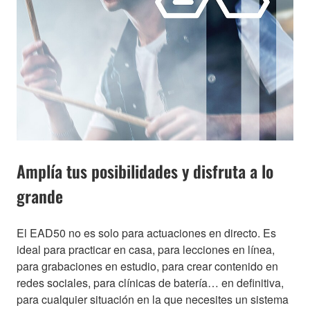
Amplía tus posibilidades y disfruta a lo
grande
El EAD50 no es solo para actuaciones en directo. Es
ideal para practicar en casa, para lecciones en línea,
para grabaciones en estudio, para crear contenido en
redes sociales, para clínicas de batería… en definitiva,
para cualquier situación en la que necesites un sistema