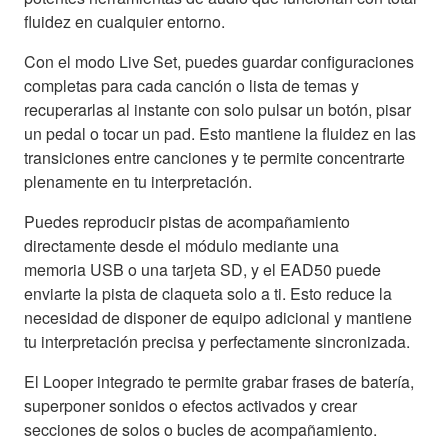
fluidez en cualquier entorno.
Con el modo Live Set, puedes guardar configuraciones
completas para cada canción o lista de temas y
recuperarlas al instante con solo pulsar un botón, pisar
un pedal o tocar un pad. Esto mantiene la fluidez en las
transiciones entre canciones y te permite concentrarte
plenamente en tu interpretación.
Puedes reproducir pistas de acompañamiento
directamente desde el módulo mediante una
memoria USB o una tarjeta SD, y el EAD50 puede
enviarte la pista de claqueta solo a ti. Esto reduce la
necesidad de disponer de equipo adicional y mantiene
tu interpretación precisa y perfectamente sincronizada.
El Looper integrado te permite grabar frases de batería,
superponer sonidos o efectos activados y crear
secciones de solos o bucles de acompañamiento.