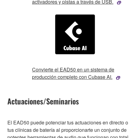
activadores y pistas a través de USB.
Convierte el EAD50 en un sistema de
producción completo con Cubase AI.
Actuaciones/Seminarios
El EAD50 puede potenciar tus actuaciones en directo o
tus clínicas de batería al proporcionarte un conjunto de
potentes herramientas de audio que funcionan con total