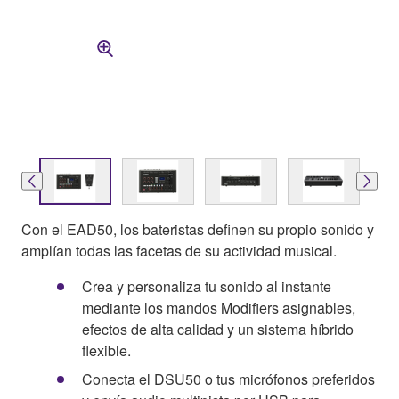
Con el EAD50, los bateristas definen su propio sonido y
amplían todas las facetas de su actividad musical.
Crea y personaliza tu sonido al instante
mediante los mandos Modifiers asignables,
efectos de alta calidad y un sistema híbrido
flexible.
Conecta el DSU50 o tus micrófonos preferidos