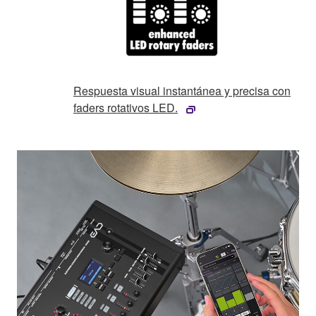
Respuesta visual instantánea y precisa con
faders rotativos LED.