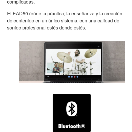
complicadas.
El EAD50 reúne la práctica, la enseñanza y la creación
de contenido en un único sistema, con una calidad de
sonido profesional estés donde estés.