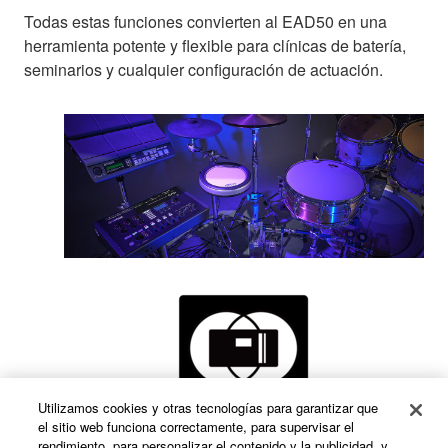
Todas estas funciones convierten al EAD50 en una
herramienta potente y flexible para clínicas de batería,
seminarios y cualquier configuración de actuación.
Utilizamos cookies y otras tecnologías para garantizar que
el sitio web funciona correctamente, para supervisar el
rendimiento, para personalizar el contenido y la publicidad, y