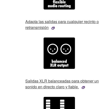
Adapta las salidas para cualquier recinto o
retransmisión
Salidas XLR balanceadas para obtener un
sonido en directo claro y fiable.