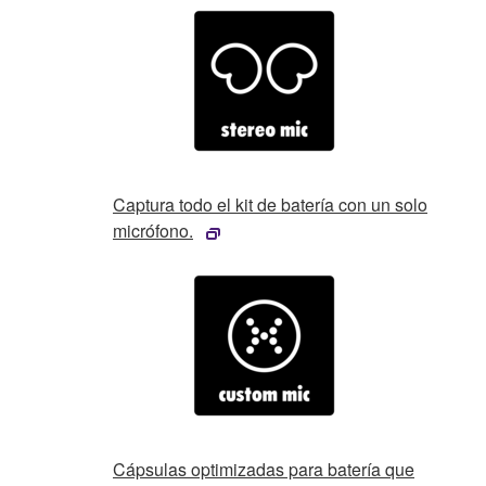
Captura todo el kit de batería con un solo
micrófono.
Cápsulas optimizadas para batería que