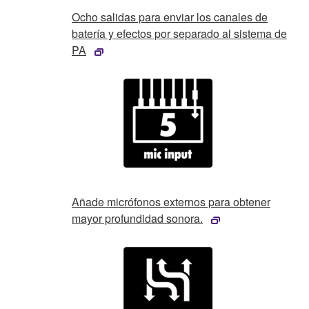
Ocho salidas para enviar los canales de
batería y efectos por separado al sistema de
PA
Añade micrófonos externos para obtener
mayor profundidad sonora.