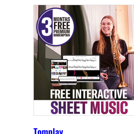
Tomplay