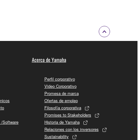
Acerca de Yamaha
Perfil corporativo
Video Corporativo
Promesa de marca
cnicos
Ofertas de empleo
cto
Filosofía corporativa
Promises to Stakeholders
 /Software
Historia de Yamaha
Relaciones con los inversores
Sustainability