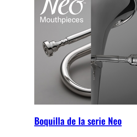
Boquilla de la serie Neo