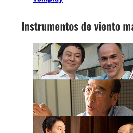
Instrumentos de viento m