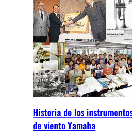
Historia de los instrumento
de viento Yamaha