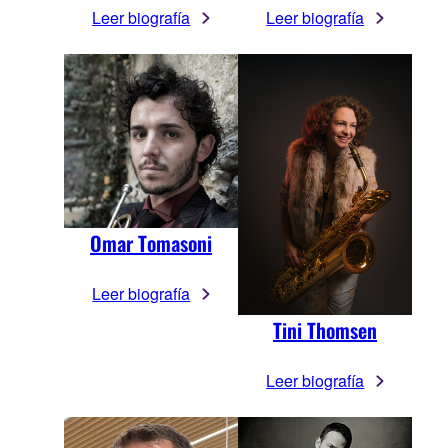
Leer biografía
Leer biografía
Omar Tomasoni
Leer biografía
Tini Thomsen
Leer biografía