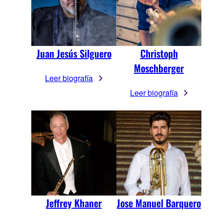
Juan Jesús Silguero
Christoph
Moschberger
Leer biografía
Leer biografía
Jeffrey Khaner
Jose Manuel Barquero