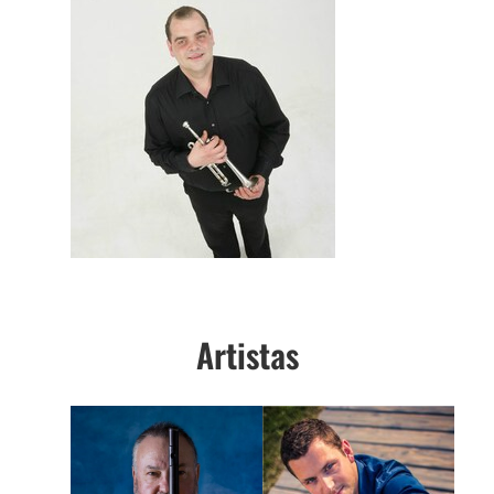
Artistas