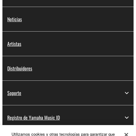
Noticias
Artistas
Distribuidores
Soporte
Registro de Yamaha Music ID
Utilizamos cookies y otras tecnologías para garantizar que