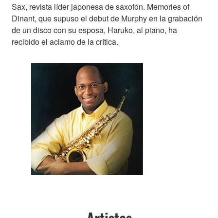
Sax, revista líder japonesa de saxofón. Memories of
Dinant, que supuso el debut de Murphy en la grabación
de un disco con su esposa, Haruko, al piano, ha
recibido el aclamo de la crítica.
Artistas