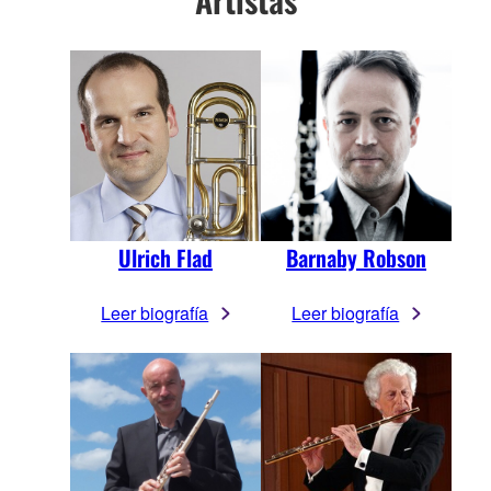
Ulrich Flad
Barnaby Robson
Leer biografía
Leer biografía