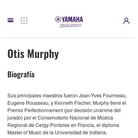
Menú
Otis Murphy
Biografía
Sus principales maestros fueron Jean-Yves Fourmeau,
Eugene Rousseau, y Kenneth Fischer. Murphy tiene el
Premio Perfectionnement (por decisión unánime del
jurado) por el Conservatorio Nacional de Música
Regional de Cergy-Pontoise en Francia, el diploma
Master of Music de la Universidad de Indiana,