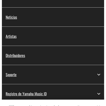
Noticias
Artistas
Distribuidores
Soporte
Registro de Yamaha Music ID