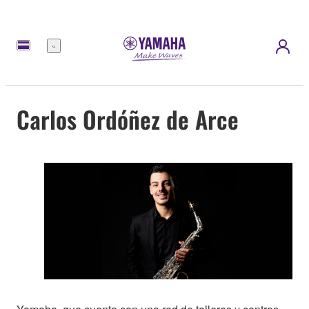
Menú
Carlos Ordóñez de Arce