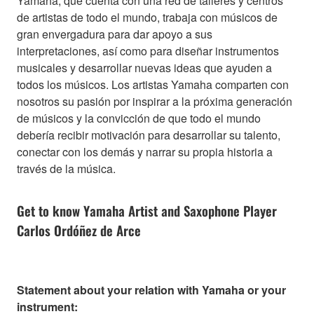
Yamaha, que cuenta con una red de talleres y centros
de artistas de todo el mundo, trabaja con músicos de
gran envergadura para dar apoyo a sus
interpretaciones, así como para diseñar instrumentos
musicales y desarrollar nuevas ideas que ayuden a
todos los músicos. Los artistas Yamaha comparten con
nosotros su pasión por inspirar a la próxima generación
de músicos y la convicción de que todo el mundo
debería recibir motivación para desarrollar su talento,
conectar con los demás y narrar su propia historia a
través de la música.
Get to know Yamaha Artist and Saxophone Player
Carlos Ordóñez de Arce
Statement about your relation with Yamaha or your
instrument: