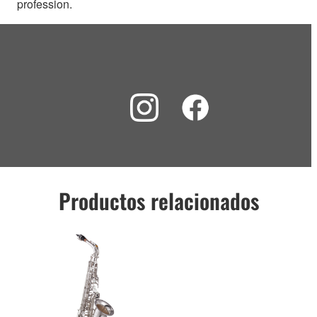
profession.
Productos relacionados