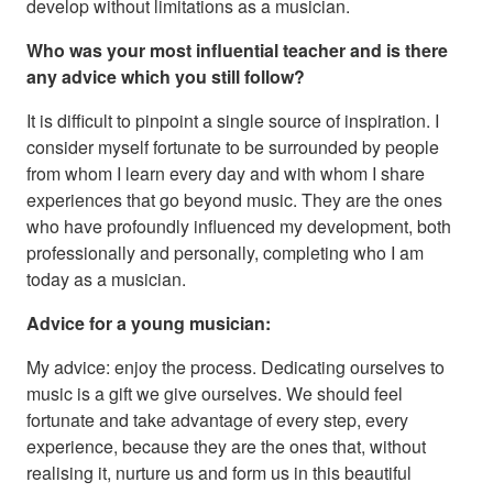
develop without limitations as a musician.
Who was your most influential teacher and is there
any advice which you still follow?
It is difficult to pinpoint a single source of inspiration. I
consider myself fortunate to be surrounded by people
from whom I learn every day and with whom I share
experiences that go beyond music. They are the ones
who have profoundly influenced my development, both
professionally and personally, completing who I am
today as a musician.
Advice for a young musician:
My advice: enjoy the process. Dedicating ourselves to
music is a gift we give ourselves. We should feel
fortunate and take advantage of every step, every
experience, because they are the ones that, without
realising it, nurture us and form us in this beautiful