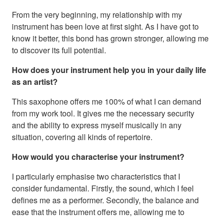
From the very beginning, my relationship with my
instrument has been love at first sight. As I have got to
know it better, this bond has grown stronger, allowing me
to discover its full potential.
How does your instrument help you in your daily life
as an artist?
This saxophone offers me 100% of what I can demand
from my work tool. It gives me the necessary security
and the ability to express myself musically in any
situation, covering all kinds of repertoire.
How would you characterise your instrument?
I particularly emphasise two characteristics that I
consider fundamental. Firstly, the sound, which I feel
defines me as a performer. Secondly, the balance and
ease that the instrument offers me, allowing me to