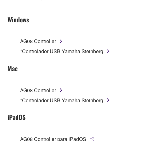
Windows
AG08 Controller
*Controlador USB Yamaha Steinberg
Mac
AG08 Controller
*Controlador USB Yamaha Steinberg
iPadOS
AG08 Controller para iPadOS