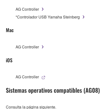
AG Controller
*Controlador USB Yamaha Steinberg
Mac
AG Controller
iOS
AG Controller
Sistemas operativos compatibles (AG08)
Consulta la página siguiente.