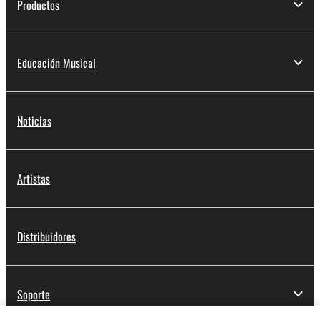
Productos
Educación Musical
Noticias
Artistas
Distribuidores
Soporte