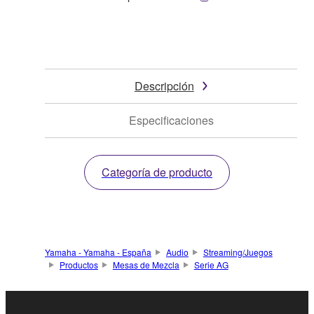
Descripción
Especificaciones
Categoría de producto
Yamaha - Yamaha - España
Audio
Streaming/Juegos
Productos
Mesas de Mezcla
Serie AG