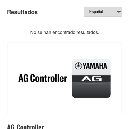
Resultados
No se han encontrado resultados.
AG Controller