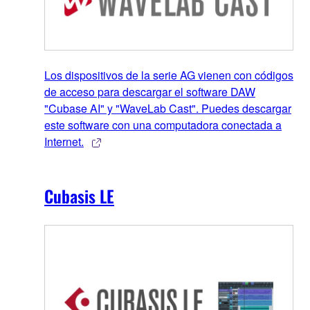
Los dispositivos de la serie AG vienen con códigos
de acceso para descargar el software DAW
"Cubase AI" y "WaveLab Cast". Puedes descargar
este software con una computadora conectada a
Internet.
Cubasis LE