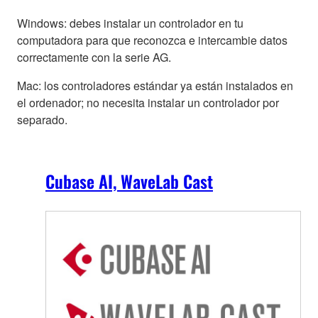
Windows: debes instalar un controlador en tu
computadora para que reconozca e intercambie datos
correctamente con la serie AG.
Mac: los controladores estándar ya están instalados en
el ordenador; no necesita instalar un controlador por
separado.
Cubase AI, WaveLab Cast