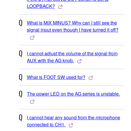
LOOPBACK?
What is MIX MINUS? Why can I still see the
signal input even though I have turned it off?
I cannot adjust the volume of the signal from
AUX with the AG knob.
What is FOOT SW used for?
The power LED on the AG series is unstable.
I cannot hear any sound from the microphone
connected to CH1.