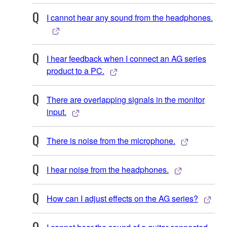
I cannot hear any sound from the headphones.
I hear feedback when I connect an AG series
product to a PC.
There are overlapping signals in the monitor
input.
There is noise from the microphone.
I hear noise from the headphones.
How can I adjust effects on the AG series?