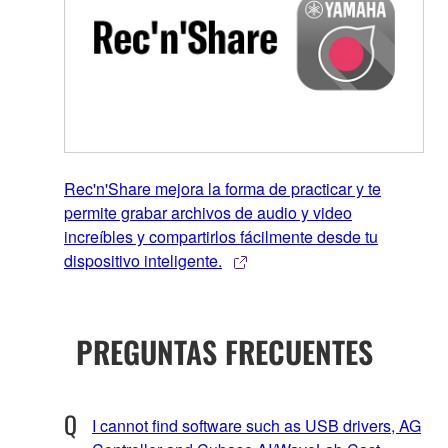
Rec'n'Share mejora la forma de practicar y te
permite grabar archivos de audio y video
increíbles y compartirlos fácilmente desde tu
dispositivo inteligente.
PREGUNTAS FRECUENTES
I cannot find software such as USB drivers, AG