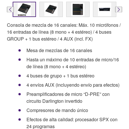
Consola de mezcla de 16 canales: Máx. 10 micrófonos /
16 entradas de línea (8 mono + 4 estéreo) / 4 buses
GROUP + 1 bus estéreo / 4 AUX (incl. FX)
Mesa de mezclas de 16 canales
Hasta un máximo de 10 entradas de micro/16
de línea (8 mono + 4 estéreo)
4 buses de grupo + 1 bus estéreo
4 envíos AUX (incluyendo envío para efectos)
Preamplificadores de micro “D-PRE” con
circuito Darlington invertido
Compresores de mando único
Efectos de alta calidad: procesador SPX con
24 programas