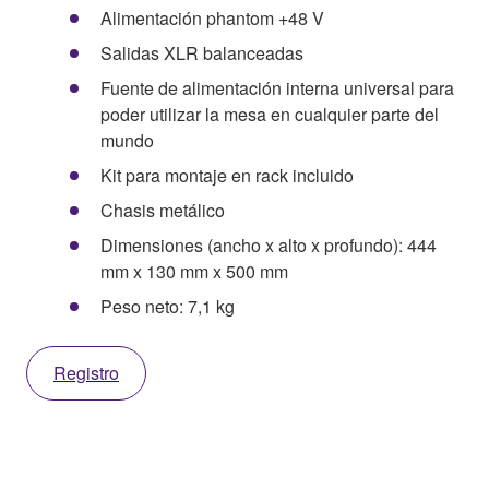
Alimentación phantom +48 V
Salidas XLR balanceadas
Fuente de alimentación interna universal para
poder utilizar la mesa en cualquier parte del
mundo
Kit para montaje en rack incluido
Chasis metálico
Dimensiones (ancho x alto x profundo): 444
mm x 130 mm x 500 mm
Peso neto: 7,1 kg
Registro