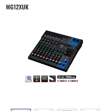
MG12XUK