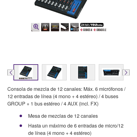
Consola de mezcla de 12 canales: Máx. 6 micrófonos /
12 entradas de línea (4 mono + 4 estéreo) / 4 buses
GROUP + 1 bus estéreo / 4 AUX (incl. FX)
Mesa de mezclas de 12 canales
Hasta un máximo de 6 entradas de micro/12
de línea (4 mono + 4 estéreo)