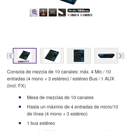
Consola de mezcla de 10 canales: máx. 4 Mic / 10
entradas (4 mono + 3 estéreo) / estéreo Bus / 1 AUX
(incl. FX)
Mesa de mezclas de 10 canales
Hasta un máximo de 4 entradas de micro/10
de línea (4 mono + 3 estéreo)
1 bus estéreo