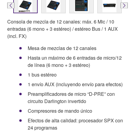
Consola de mezcla de 12 canales: máx. 6 Mic / 10
entradas (6 mono + 3 estéreo) / estéreo Bus / 1 AUX
(incl. FX)
Mesa de mezclas de 12 canales
Hasta un máximo de 6 entradas de micro/12
de línea (6 mono + 3 estéreo)
1 bus estéreo
1 envío AUX (incluyendo envío para efectos)
Preamplificadores de micro “D-PRE” con
circuito Darlington invertido
Compresores de mando único
Efectos de alta calidad: procesador SPX con
24 programas