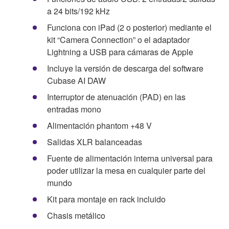
a 24 bits/192 kHz
Funciona con iPad (2 o posterior) mediante el
kit “Camera Connection” o el adaptador
Lightning a USB para cámaras de Apple
Incluye la versión de descarga del software
Cubase AI DAW
Interruptor de atenuación (PAD) en las
entradas mono
Alimentación phantom +48 V
Salidas XLR balanceadas
Fuente de alimentación interna universal para
poder utilizar la mesa en cualquier parte del
mundo
Kit para montaje en rack incluido
Chasis metálico