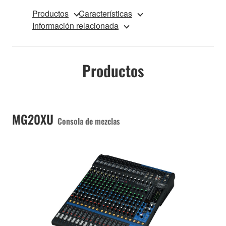
Productos
Características
Información relacionada
Productos
MG20XU
Consola de mezclas