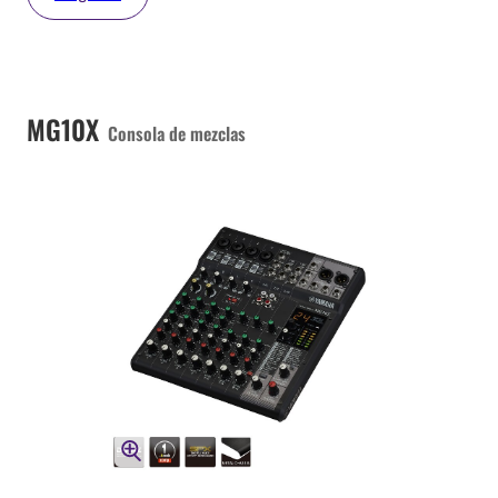
MG10X
Consola de mezclas