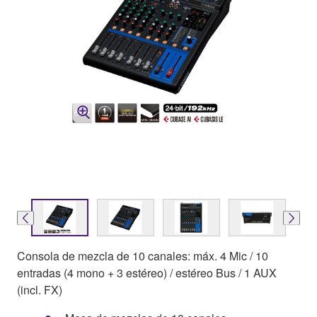
Consola de mezcla de 10 canales: máx. 4 Mic / 10
entradas (4 mono + 3 estéreo) / estéreo Bus / 1 AUX
(incl. FX)