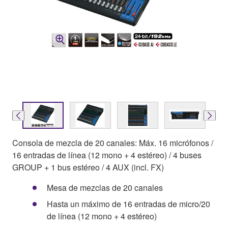
Consola de mezcla de 20 canales: Máx. 16 micrófonos /
16 entradas de línea (12 mono + 4 estéreo) / 4 buses
GROUP + 1 bus estéreo / 4 AUX (incl. FX)
Mesa de mezclas de 20 canales
Hasta un máximo de 16 entradas de micro/20
de línea (12 mono + 4 estéreo)