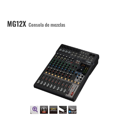
MG12X
Consola de mezclas