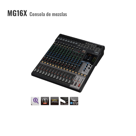
MG16X
Consola de mezclas