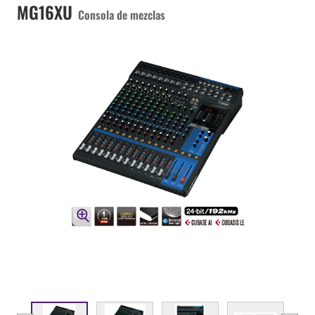
MG16XU
Consola de mezclas