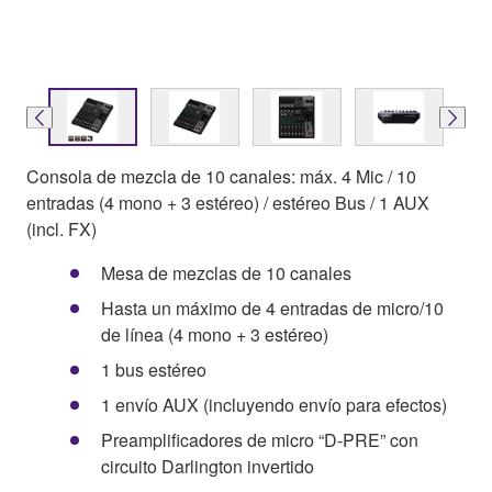
Consola de mezcla de 10 canales: máx. 4 Mic / 10
entradas (4 mono + 3 estéreo) / estéreo Bus / 1 AUX
(incl. FX)
Mesa de mezclas de 10 canales
Hasta un máximo de 4 entradas de micro/10
de línea (4 mono + 3 estéreo)
1 bus estéreo
1 envío AUX (incluyendo envío para efectos)
Preamplificadores de micro “D-PRE” con
circuito Darlington invertido