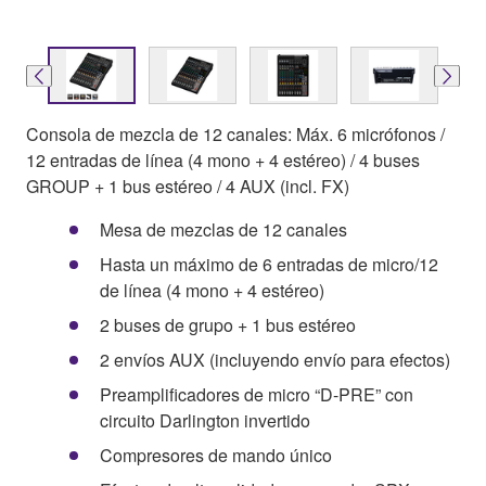
Consola de mezcla de 12 canales: Máx. 6 micrófonos /
12 entradas de línea (4 mono + 4 estéreo) / 4 buses
GROUP + 1 bus estéreo / 4 AUX (incl. FX)
Mesa de mezclas de 12 canales
Hasta un máximo de 6 entradas de micro/12
de línea (4 mono + 4 estéreo)
2 buses de grupo + 1 bus estéreo
2 envíos AUX (incluyendo envío para efectos)
Preamplificadores de micro “D-PRE” con
circuito Darlington invertido
Compresores de mando único