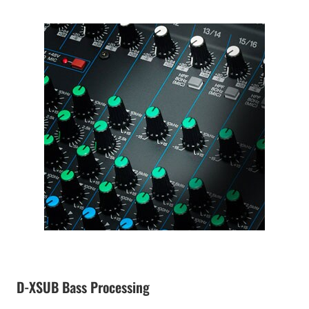
D-XSUB Bass Processing