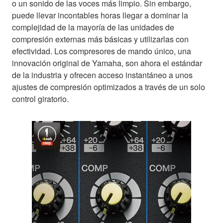
o un sonido de las voces más limpio. Sin embargo,
puede llevar incontables horas llegar a dominar la
complejidad de la mayoría de las unidades de
compresión externas más básicas y utilizarlas con
efectividad. Los compresores de mando único, una
innovación original de Yamaha, son ahora el estándar
de la industria y ofrecen acceso instantáneo a unos
ajustes de compresión optimizados a través de un solo
control giratorio.