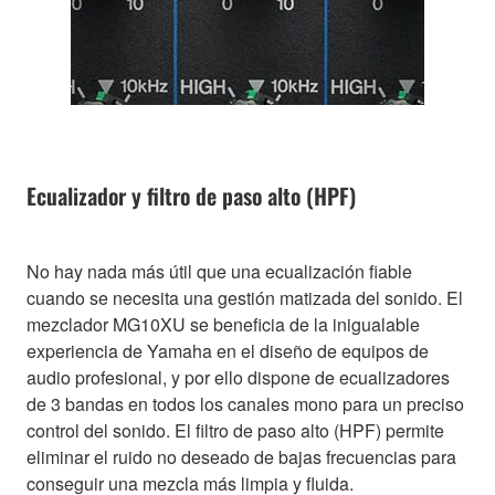
Ecualizador y filtro de paso alto (HPF)
No hay nada más útil que una ecualización fiable
cuando se necesita una gestión matizada del sonido. El
mezclador MG10XU se beneficia de la inigualable
experiencia de Yamaha en el diseño de equipos de
audio profesional, y por ello dispone de ecualizadores
de 3 bandas en todos los canales mono para un preciso
control del sonido. El filtro de paso alto (HPF) permite
eliminar el ruido no deseado de bajas frecuencias para
conseguir una mezcla más limpia y fluida.