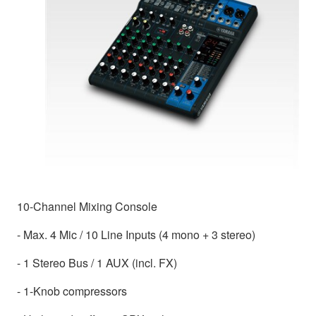
10-Channel Mixing Console
- Max. 4 Mic / 10 Line Inputs (4 mono + 3 stereo)
- 1 Stereo Bus / 1 AUX (incl. FX)
- 1-Knob compressors