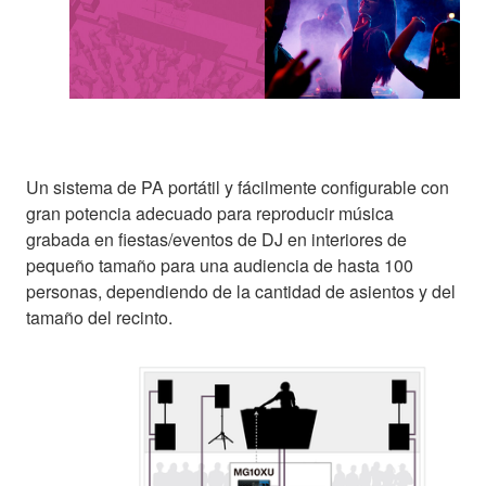
Un sistema de PA portátil y fácilmente configurable con
gran potencia adecuado para reproducir música
grabada en fiestas/eventos de DJ en interiores de
pequeño tamaño para una audiencia de hasta 100
personas, dependiendo de la cantidad de asientos y del
tamaño del recinto.