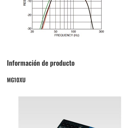
Información de producto
MG10XU