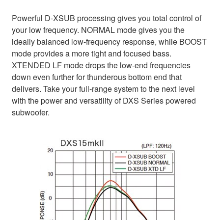
Powerful D-XSUB processing gives you total control of
your low frequency. NORMAL mode gives you the
ideally balanced low-frequency response, while BOOST
mode provides a more tight and focused bass.
XTENDED LF mode drops the low-end frequencies
down even further for thunderous bottom end that
delivers. Take your full-range system to the next level
with the power and versatility of DXS Series powered
subwoofer.