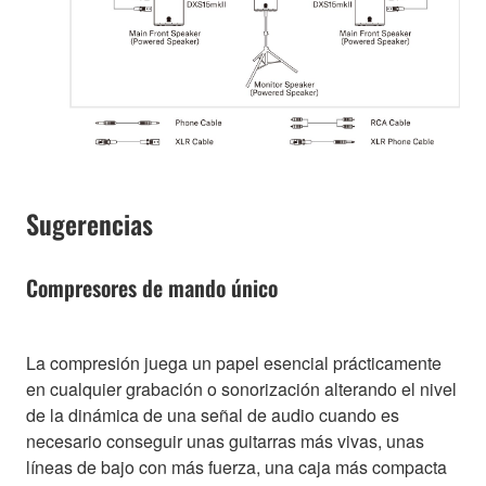
Sugerencias
Compresores de mando único
La compresión juega un papel esencial prácticamente
en cualquier grabación o sonorización alterando el nivel
de la dinámica de una señal de audio cuando es
necesario conseguir unas guitarras más vivas, unas
líneas de bajo con más fuerza, una caja más compacta