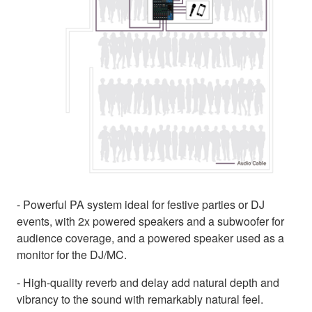
- Powerful PA system ideal for festive parties or DJ
events, with 2x powered speakers and a subwoofer for
audience coverage, and a powered speaker used as a
monitor for the DJ/MC.
- High-quality reverb and delay add natural depth and
vibrancy to the sound with remarkably natural feel.