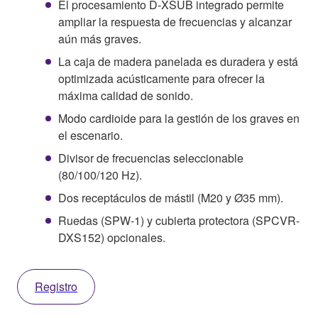
El procesamiento D-XSUB integrado permite
ampliar la respuesta de frecuencias y alcanzar
aún más graves.
La caja de madera panelada es duradera y está
optimizada acústicamente para ofrecer la
máxima calidad de sonido.
Modo cardioide para la gestión de los graves en
el escenario.
Divisor de frecuencias seleccionable
(80/100/120 Hz).
Dos receptáculos de mástil (M20 y Ø35 mm).
Ruedas (SPW-1) y cubierta protectora (SPCVR-
DXS152) opcionales.
Registro