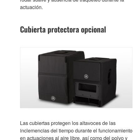
actuación.
Cubierta protectora opcional
Las cubiertas protegen los altavoces de las
inclemencias del tiempo durante el funcionamiento
en actuaciones al aire libre, así como del polvo y