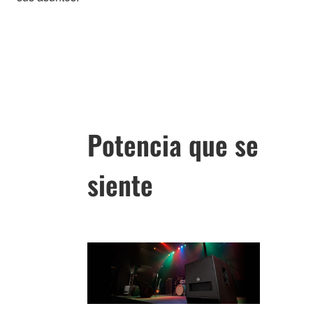
Potencia que se
siente