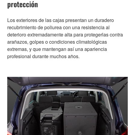
protección
Los exteriores de las cajas presentan un duradero
recubrimiento de poliurea con una resistencia al
deterioro extremadamente alta para protegerlas contra
arañazos, golpes o condiciones climatológicas
extremas, y que mantengan así una apariencia
profesional durante muchos años.