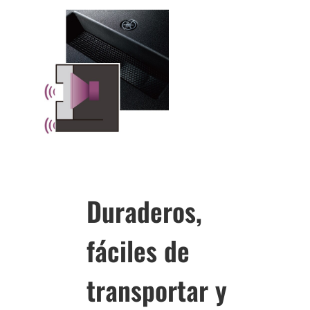
Duraderos,
fáciles de
transportar y