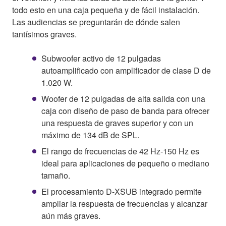
todo esto en una caja pequeña y de fácil instalación.
Las audiencias se preguntarán de dónde salen
tantísimos graves.
Subwoofer activo de 12 pulgadas
autoamplificado con amplificador de clase D de
1.020 W.
Woofer de 12 pulgadas de alta salida con una
caja con diseño de paso de banda para ofrecer
una respuesta de graves superior y con un
máximo de 134 dB de SPL.
El rango de frecuencias de 42 Hz-150 Hz es
ideal para aplicaciones de pequeño o mediano
tamaño.
El procesamiento D-XSUB integrado permite
ampliar la respuesta de frecuencias y alcanzar
aún más graves.