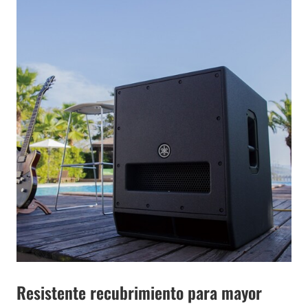
Resistente recubrimiento para mayor