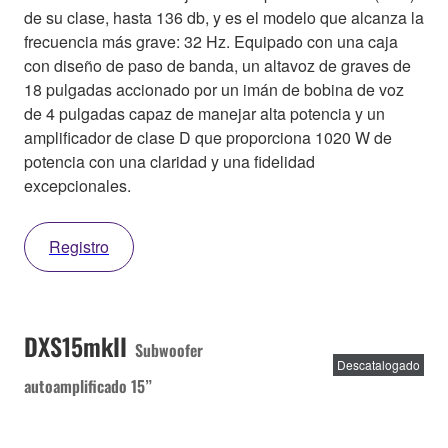
de su clase, hasta 136 db, y es el modelo que alcanza la
frecuencia más grave: 32 Hz. Equipado con una caja
con diseño de paso de banda, un altavoz de graves de
18 pulgadas accionado por un imán de bobina de voz
de 4 pulgadas capaz de manejar alta potencia y un
amplificador de clase D que proporciona 1020 W de
potencia con una claridad y una fidelidad
excepcionales.
Registro
DXS15mkII
Subwoofer
Descatalogado
autoamplificado 15”