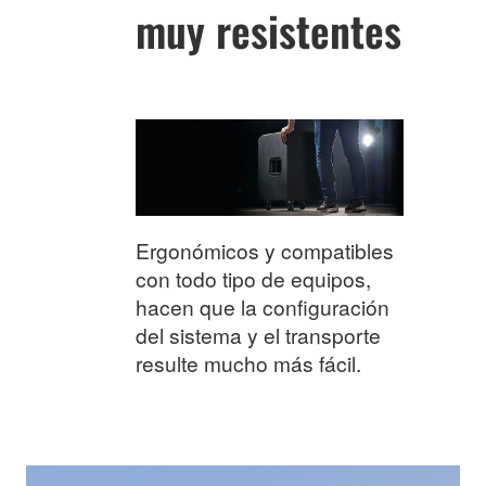
muy resistentes
Ergonómicos y compatibles
con todo tipo de equipos,
hacen que la configuración
del sistema y el transporte
resulte mucho más fácil.