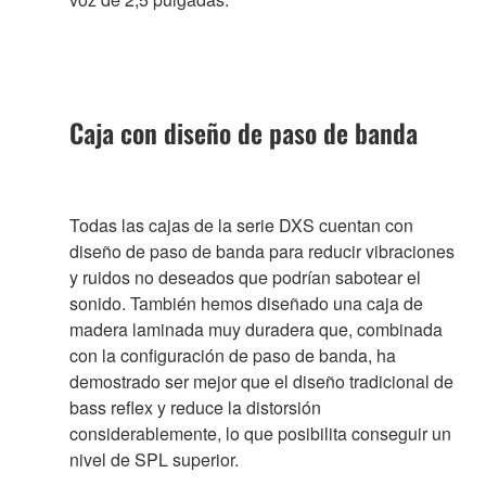
Caja con diseño de paso de banda
Todas las cajas de la serie DXS cuentan con
diseño de paso de banda para reducir vibraciones
y ruidos no deseados que podrían sabotear el
sonido. También hemos diseñado una caja de
madera laminada muy duradera que, combinada
con la configuración de paso de banda, ha
demostrado ser mejor que el diseño tradicional de
bass reflex y reduce la distorsión
considerablemente, lo que posibilita conseguir un
nivel de SPL superior.