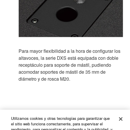
Para mayor flexibilidad a la hora de configurar los
altavoces, la serie DXS está equipada con doble
receptáculo para soporte de mástil, pudiendo
acomodar soportes de mástil de 35 mm de
diámetro y de rosca M20.
Utilizamos cookies y otras tecnologías para garantizar que
el sitio web funciona correctamente, para supervisar el
rendimiento, para personalizar el contenido y la publicidad, y