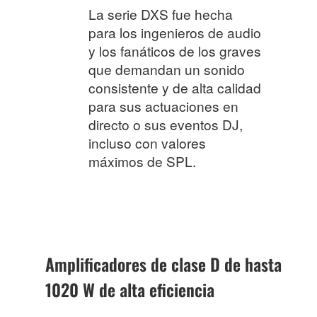
La serie DXS fue hecha
para los ingenieros de audio
y los fanáticos de los graves
que demandan un sonido
consistente y de alta calidad
para sus actuaciones en
directo o sus eventos DJ,
incluso con valores
máximos de SPL.
Amplificadores de clase D de hasta
1020 W de alta eficiencia