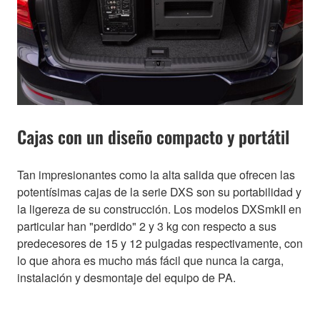
Cajas con un diseño compacto y portátil
Tan impresionantes como la alta salida que ofrecen las
potentísimas cajas de la serie DXS son su portabilidad y
la ligereza de su construcción. Los modelos DXSmkII en
particular han "perdido" 2 y 3 kg con respecto a sus
predecesores de 15 y 12 pulgadas respectivamente, con
lo que ahora es mucho más fácil que nunca la carga,
instalación y desmontaje del equipo de PA.