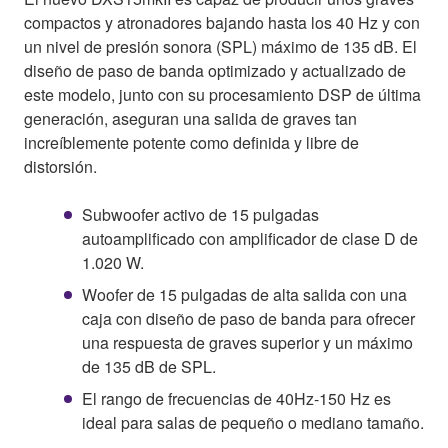
compactos y atronadores bajando hasta los 40 Hz y con
un nivel de presión sonora (SPL) máximo de 135 dB. El
diseño de paso de banda optimizado y actualizado de
este modelo, junto con su procesamiento DSP de última
generación, aseguran una salida de graves tan
increíblemente potente como definida y libre de
distorsión.
Subwoofer activo de 15 pulgadas
autoamplificado con amplificador de clase D de
1.020 W.
Woofer de 15 pulgadas de alta salida con una
caja con diseño de paso de banda para ofrecer
una respuesta de graves superior y un máximo
de 135 dB de SPL.
El rango de frecuencias de 40Hz-150 Hz es
ideal para salas de pequeño o mediano tamaño.