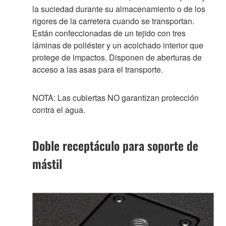
la suciedad durante su almacenamiento o de los
rigores de la carretera cuando se transportan.
Están confeccionadas de un tejido con tres
láminas de poliéster y un acolchado interior que
protege de impactos. Disponen de aberturas de
acceso a las asas para el transporte.
NOTA: Las cubiertas NO garantizan protección
contra el agua.
Doble receptáculo para soporte de
mástil