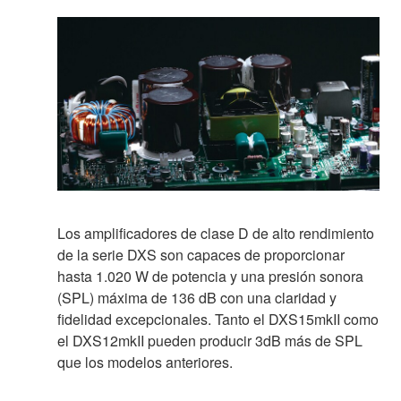
Los amplificadores de clase D de alto rendimiento
de la serie DXS son capaces de proporcionar
hasta 1.020 W de potencia y una presión sonora
(SPL) máxima de 136 dB con una claridad y
fidelidad excepcionales. Tanto el DXS15mkII como
el DXS12mkII pueden producir 3dB más de SPL
que los modelos anteriores.