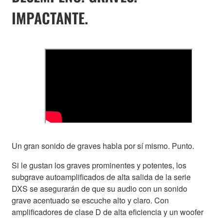
IMPACTANTE.
Un gran sonido de graves habla por sí mismo. Punto.
Si le gustan los graves prominentes y potentes, los
subgrave autoamplificados de alta salida de la serie
DXS se asegurarán de que su audio con un sonido
grave acentuado se escuche alto y claro. Con
amplificadores de clase D de alta eficiencia y un woofer