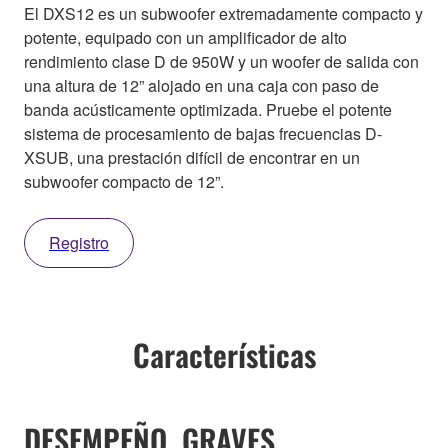
El DXS12 es un subwoofer extremadamente compacto y
potente, equipado con un amplificador de alto
rendimiento clase D de 950W y un woofer de salida con
una altura de 12” alojado en una caja con paso de
banda acústicamente optimizada. Pruebe el potente
sistema de procesamiento de bajas frecuencias D-
XSUB, una prestación difícil de encontrar en un
subwoofer compacto de 12”.
Registro
Características
DESEMPEÑO. GRAVES.