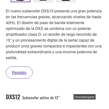
El nuevo subwoofer DXS15 presenta una gran potencia
en las frecuencias graves, alcanzando niveles de hasta
42Hz. El diseño de paso de banda totalmente
optimizado de la DXS se combina con un potente
amplificador clase D, un woofer de largo recorrido de
15” y un procesamiento digital de la señal capaz de
producir unos graves compactos e impactantes con una
profundidad extraordinaria y una enorme potencia de
salida.
Registro
DXS12
Subwoofer activo de 12”
Descatalogado