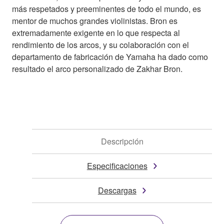
más respetados y preeminentes de todo el mundo, es
mentor de muchos grandes violinistas. Bron es
extremadamente exigente en lo que respecta al
rendimiento de los arcos, y su colaboración con el
departamento de fabricación de Yamaha ha dado como
resultado el arco personalizado de Zakhar Bron.
Descripción
Especificaciones
Descargas