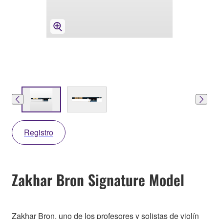
Registro
Zakhar Bron Signature Model
Zakhar Bron, uno de los profesores y solistas de violín