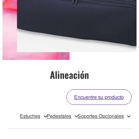
Alineación
Encuentre su producto
Estuches
Pedestales
Soportes Opcionales