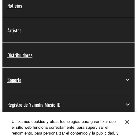
Noticias
Artistas
Distribuidores
Soporte
Registro de Yamaha Music ID
Utilizamos cookies y otras tecnologías para garantizar que
el sitio web funciona correctamente, para supervisar el
Acerca de Yamaha
rendimiento, para personalizar el contenido y la publicidad, y