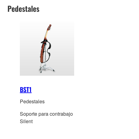
Pedestales
BST1
Pedestales
Soporte para contrabajo
Silent