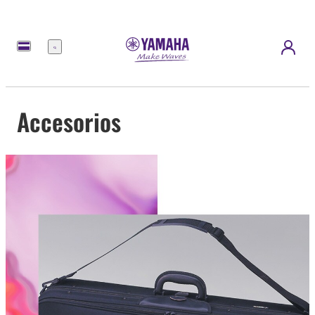
Menú
Accesorios