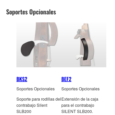
Soportes Opcionales
BKS2
BEF2
Soportes Opcionales
Soportes Opcionales
Soporte para rodillas del
Extensión de la caja
contrabajo Silent
para el contrabajo
SLB200
SILENT SLB200.