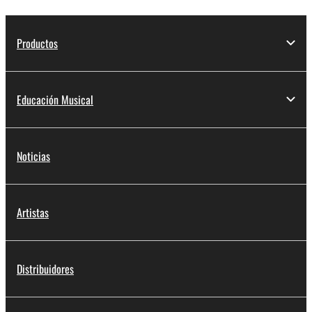
Productos
Educación Musical
Noticias
Artistas
Distribuidores