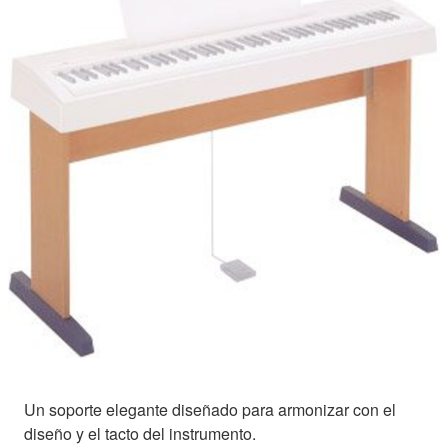
Un soporte elegante diseñado para armonizar con el
diseño y el tacto del instrumento.