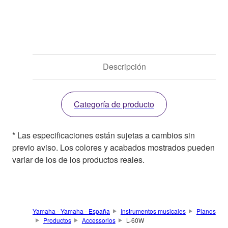
Descripción
Categoría de producto
* Las especificaciones están sujetas a cambios sin
previo aviso. Los colores y acabados mostrados pueden
variar de los de los productos reales.
Yamaha - Yamaha - España
Instrumentos musicales
Pianos
Productos
Accessorios
L-60W