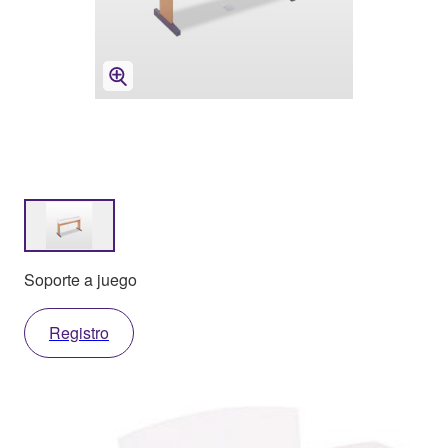
Soporte a juego
Registro