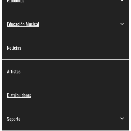
Productos
Educación Musical
Noticias
Artistas
Distribuidores
Soporte