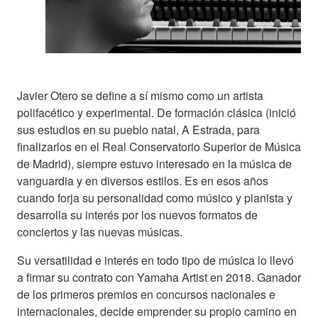
Javier Otero se define a sí mismo como un artista
polifacético y experimental. De formación clásica (inició
sus estudios en su pueblo natal, A Estrada, para
finalizarlos en el Real Conservatorio Superior de Música
de Madrid), siempre estuvo interesado en la música de
vanguardia y en diversos estilos. Es en esos años
cuando forja su personalidad como músico y pianista y
desarrolla su interés por los nuevos formatos de
conciertos y las nuevas músicas.
Su versatilidad e interés en todo tipo de música lo llevó
a firmar su contrato con Yamaha Artist en 2018. Ganador
de los primeros premios en concursos nacionales e
internacionales, decide emprender su propio camino en