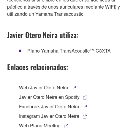
público a través de unos auriculares mediante WIFI) y
utilizando un Yamaha Transacoustic.
Javier Otero Neira utiliza:
Piano Yamaha TransAcoustic™ C3XTA
Enlaces relacionados:
Web Javier Otero Neira
Javier Otero Neira en Spotify
Facebook Javier Otero Neira
Instagram Javier Otero Neira
Web Piano Meeting