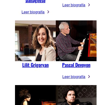
Leer biografía
Leer biografía
Lilit Grigoryan
Pascal Devoyon
Leer biografía