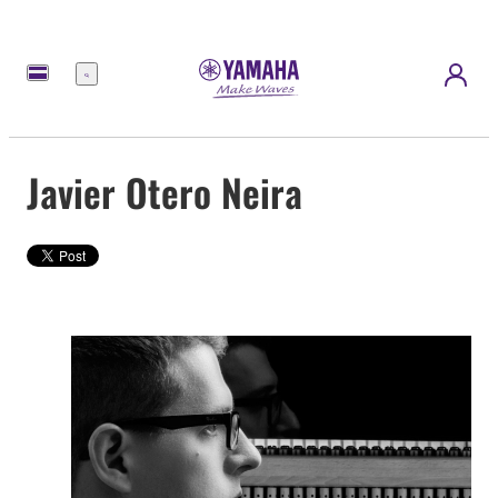
Menú
Javier Otero Neira