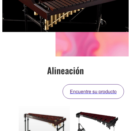
Alineación
Encuentre su producto