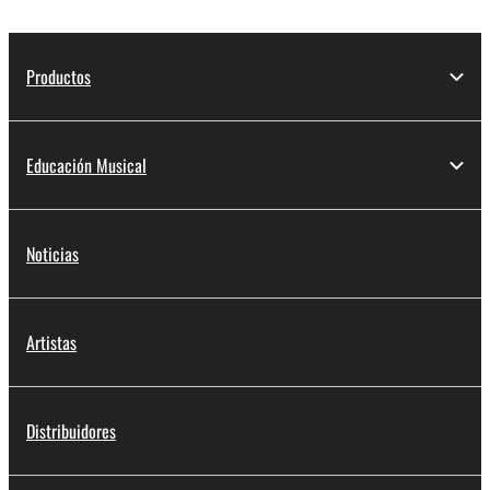
Productos
Educación Musical
Noticias
Artistas
Distribuidores