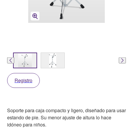
Registro
Soporte para caja compacto y ligero, diseñado para usar
estando de pie. Su menor ajuste de altura lo hace
idóneo para niños.