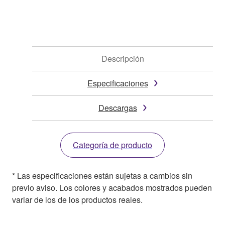
Descripción
Especificaciones
Descargas
Categoría de producto
* Las especificaciones están sujetas a cambios sin
previo aviso. Los colores y acabados mostrados pueden
variar de los de los productos reales.