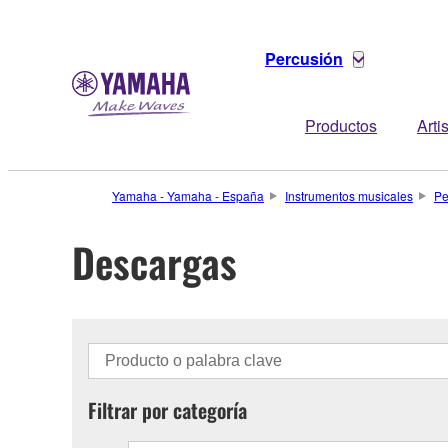
Percusión
Productos
Arti
Yamaha - Yamaha - España
Instrumentos musicales
Pe
Descargas
Filtrar por categoría