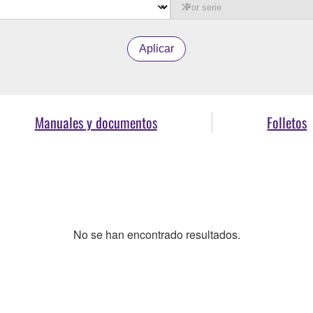
Aplicar
Manuales y documentos
Folletos
No se han encontrado resultados.