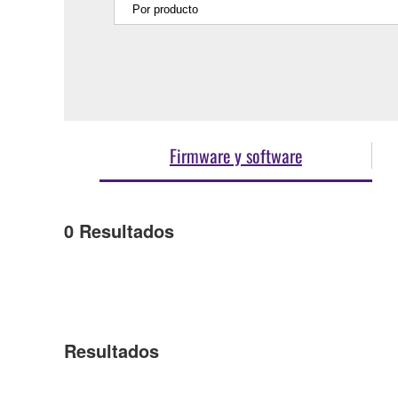
Firmware y software
0
Resultados
Resultados