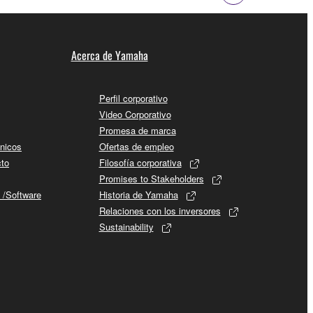
Acerca de Yamaha
Perfil corporativo
Video Corporativo
Promesa de marca
cnicos
Ofertas de empleo
cto
Filosofía corporativa
Promises to Stakeholders
 /Software
Historia de Yamaha
Relaciones con los inversores
Sustainability