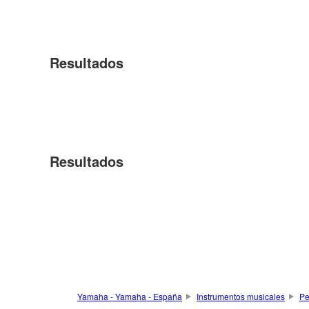
Resultados
Resultados
Yamaha - Yamaha - España
Instrumentos musicales
Pe