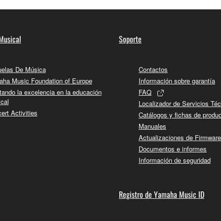
Musical
Soporte
elas De Música
Contactos
ha Music Foundation of Europe
Información sobre garantía
tando la excelencia en la educación
FAQ
cal
Localizador de Servicios Té
ert Activities
Catálogos y fichas de produ
Manuales
Actualizaciones de Firmware
Documentos e informes
Información de seguridad
Registro de Yamaha Music ID