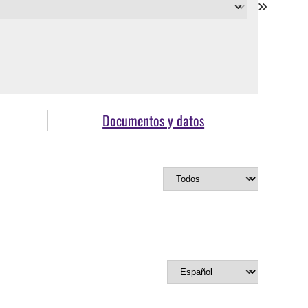
Documentos y datos