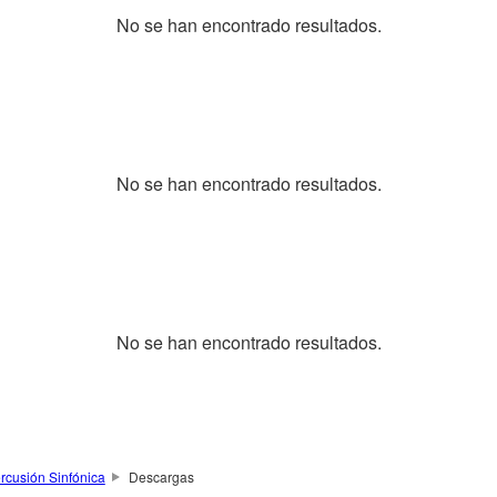
No se han encontrado resultados.
No se han encontrado resultados.
No se han encontrado resultados.
rcusión Sinfónica
Descargas