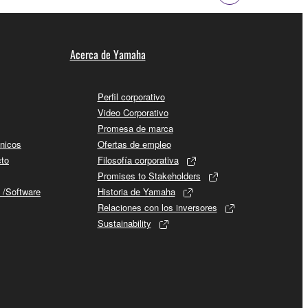
Acerca de Yamaha
Perfil corporativo
Video Corporativo
Promesa de marca
cnicos
Ofertas de empleo
cto
Filosofía corporativa
Promises to Stakeholders
 /Software
Historia de Yamaha
Relaciones con los inversores
Sustainability