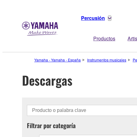
Percusión
Productos
Arti
Yamaha - Yamaha - España
Instrumentos musicales
Pe
Descargas
Filtrar por categoría