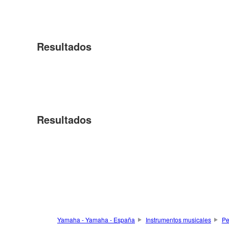
Resultados
Resultados
Yamaha - Yamaha - España
Instrumentos musicales
Pe