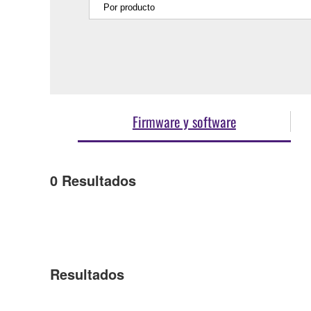
Firmware y software
0
Resultados
Resultados