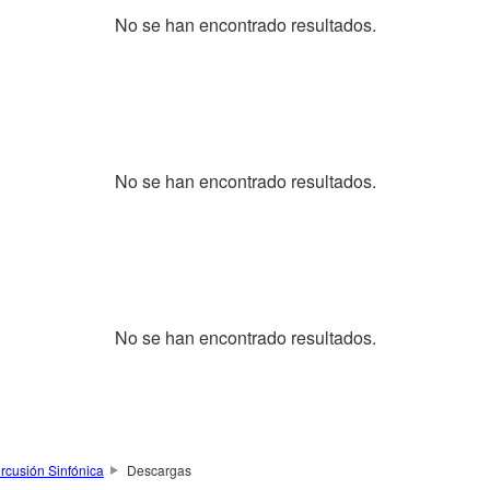
No se han encontrado resultados.
No se han encontrado resultados.
No se han encontrado resultados.
rcusión Sinfónica
Descargas