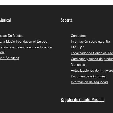
Musical
Soporte
elas De Música
Contactos
ha Music Foundation of Europe
Información sobre garantía
tando la excelencia en la educación
FAQ
cal
Localizador de Servicios Té
ert Activities
Catálogos y fichas de produ
Manuales
Actualizaciones de Firmware
Documentos e informes
Información de seguridad
Registro de Yamaha Music ID