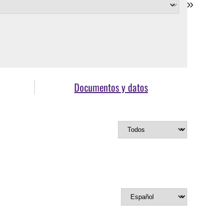
Documentos y datos