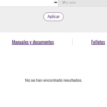
Aplicar
Manuales y documentos
Folletos
No se han encontrado resultados.