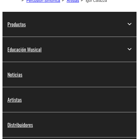
Percusión Sinfónica
Artistas
Igor Caiazza
Productos
Educación Musical
Noticias
Artistas
Distribuidores