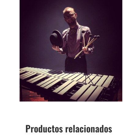
Productos relacionados