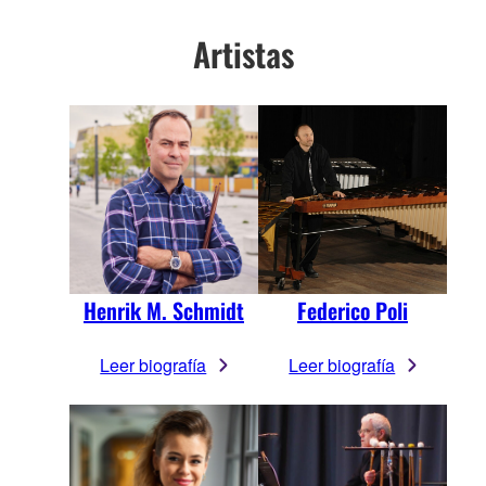
Artistas
Henrik M. Schmidt
Federico Poli
Leer biografía
Leer biografía