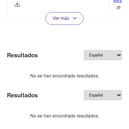
version
Ver más
Resultados
No se han encontrado resultados.
Resultados
No se han encontrado resultados.