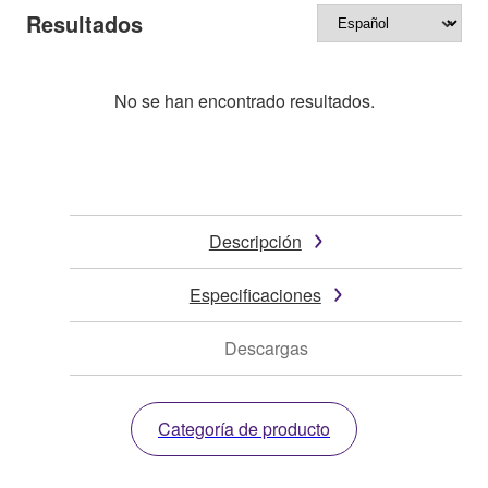
Resultados
No se han encontrado resultados.
Descripción
Especificaciones
Descargas
Categoría de producto