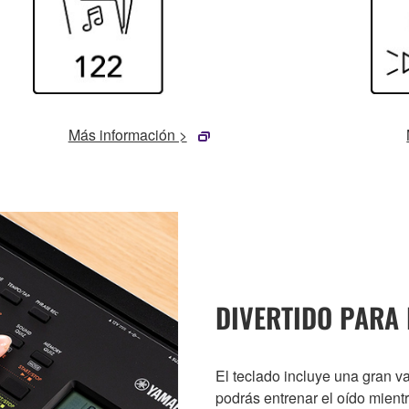
Más información >
DIVERTIDO PARA
El teclado incluye una gran v
podrás entrenar el oído mient