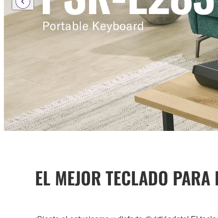
EL MEJOR TECLADO PARA