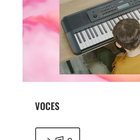
VOCES