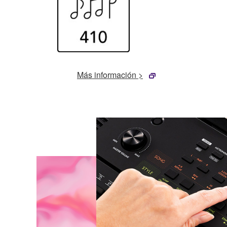
Más información >