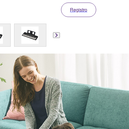
Registro