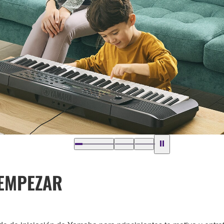
 EMPEZAR