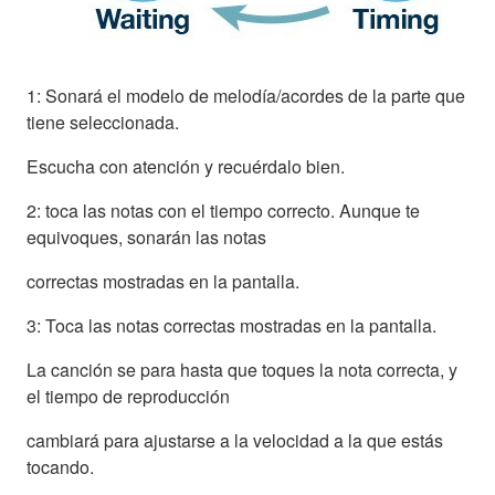
1: Sonará el modelo de melodía/acordes de la parte que
tiene seleccionada.
Escucha con atención y recuérdalo bien.
2: toca las notas con el tiempo correcto. Aunque te
equivoques, sonarán las notas
correctas mostradas en la pantalla.
3: Toca las notas correctas mostradas en la pantalla.
La canción se para hasta que toques la nota correcta, y
el tiempo de reproducción
cambiará para ajustarse a la velocidad a la que estás
tocando.