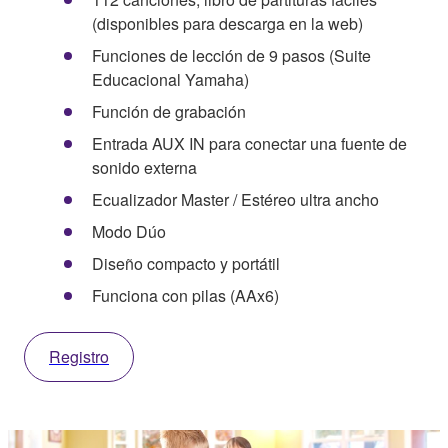
(disponibles para descarga en la web)
Funciones de lección de 9 pasos (Suite
Educacional Yamaha)
Función de grabación
Entrada AUX IN para conectar una fuente de
sonido externa
Ecualizador Master / Estéreo ultra ancho
Modo Dúo
Diseño compacto y portátil
Funciona con pilas (AAx6)
Registro