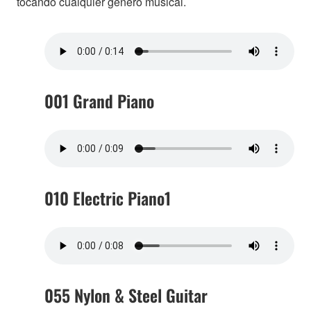
tocando cualquier género musical.
001 Grand Piano
010 Electric Piano1
055 Nylon & Steel Guitar