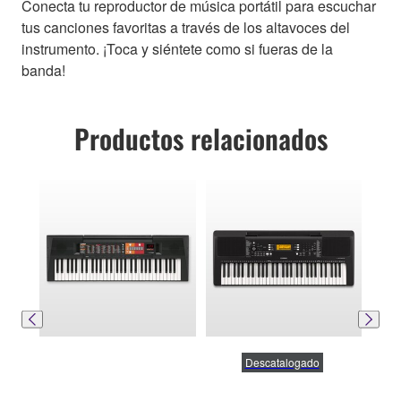
Conecta tu reproductor de música portátil para escuchar
tus canciones favoritas a través de los altavoces del
instrumento. ¡Toca y siéntete como si fueras de la
banda!
Productos relacionados
Descatalogado