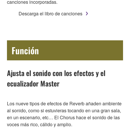
canciones incorporadas.
Descarga el libro de canciones
Función
Ajusta el sonido con los efectos y el
ecualizador Master
Los nueve tipos de efectos de Reverb añaden ambiente
al sonido, como si estuvieras tocando en una gran sala,
en un escenario, etc… El Chorus hace el sonido de las
voces más rico, cálido y amplio.