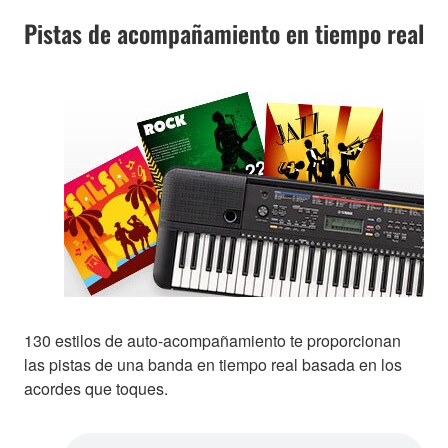
Pistas de acompañamiento en tiempo real
130 estilos de auto-acompañamiento te proporcionan
las pistas de una banda en tiempo real basada en los
acordes que toques.