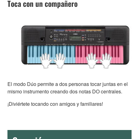
Toca con un compañero
El modo Dúo permite a dos personas tocar juntas en el
mismo instrumento creando dos notas DO centrales.
¡Diviértete tocando con amigos y familiares!