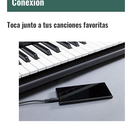
Conexión
Toca junto a tus canciones favoritas