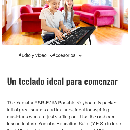
Audio y vídeo
Accesorios
Un teclado ideal para comenzar
The Yamaha PSR-E263 Portable Keyboard is packed
full of great sounds and features, ideal for aspiring
musicians who are just starting out. Use the on-board
lesson feature, Yamaha Education Suite (Y.E.S.) to learn