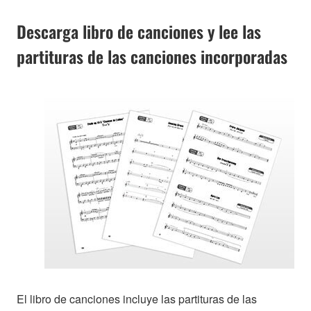
Descarga libro de canciones y lee las
partituras de las canciones incorporadas
El libro de canciones incluye las partituras de las