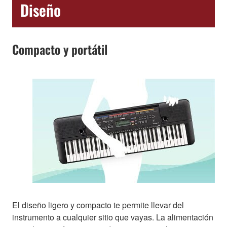
Diseño
Compacto y portátil
El diseño ligero y compacto te permite llevar del
instrumento a cualquier sitio que vayas. La alimentación