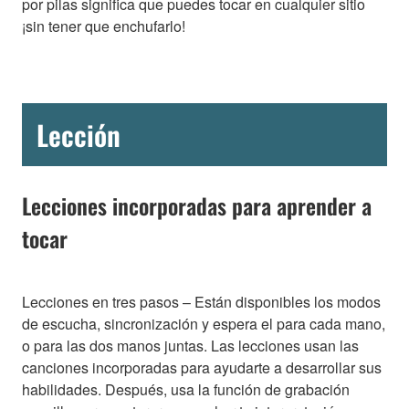
por pilas significa que puedes tocar en cualquier sitio
¡sin tener que enchufarlo!
Lección
Lecciones incorporadas para aprender a
tocar
Lecciones en tres pasos – Están disponibles los modos
de escucha, sincronización y espera el para cada mano,
o para las dos manos juntas. Las lecciones usan las
canciones incorporadas para ayudarte a desarrollar sus
habilidades. Después, usa la función de grabación