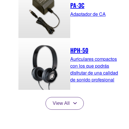
PA-3C
Adaptador de CA
HPH-50
Auriculares compactos
con los que podrás
disfrutar de una calidad
de sonido profesional
View All