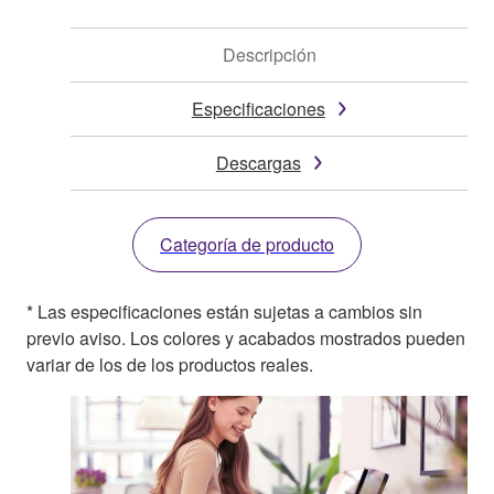
Descripción
Especificaciones
Descargas
Categoría de producto
* Las especificaciones están sujetas a cambios sin
previo aviso. Los colores y acabados mostrados pueden
variar de los de los productos reales.