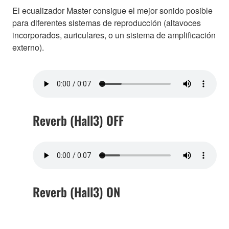
El ecualizador Master consigue el mejor sonido posible
para diferentes sistemas de reproducción (altavoces
incorporados, auriculares, o un sistema de amplificación
externo).
Reverb (Hall3) OFF
Reverb (Hall3) ON