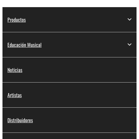
Productos
Educación Musical
Noticias
Artistas
Distribuidores