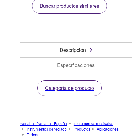
Buscar productos similares
Descripción
Especificaciones
Categoría de producto
Yamaha - Yamaha - España
Instrumentos musicales
Instrumentos de teclado
Productos
Aplicaciones
Faders